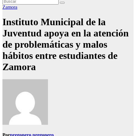
Zamora
Instituto Municipal de la
Juventud apoya en la atención
de problemáticas y malos
hábitos entre estudiantes de
Zamora
Por
pregonero pregonero