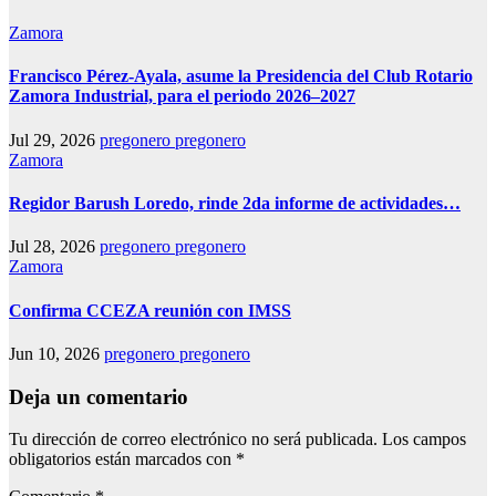
Zamora
Francisco Pérez-Ayala, asume la Presidencia del Club Rotario
Zamora Industrial, para el periodo 2026–2027
Jul 29, 2026
pregonero pregonero
Zamora
Regidor Barush Loredo, rinde 2da informe de actividades…
Jul 28, 2026
pregonero pregonero
Zamora
Confirma CCEZA reunión con IMSS
Jun 10, 2026
pregonero pregonero
Deja un comentario
Tu dirección de correo electrónico no será publicada.
Los campos
obligatorios están marcados con
*