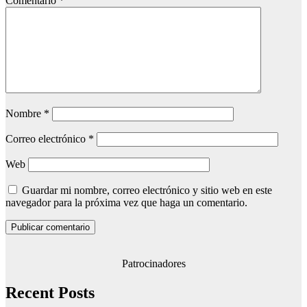
Comentario
*
Nombre
*
Correo electrónico
*
Web
Guardar mi nombre, correo electrónico y sitio web en este
navegador para la próxima vez que haga un comentario.
Patrocinadores
Recent Posts