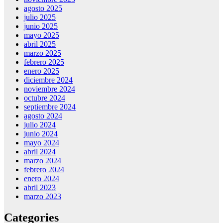
agosto 2025
julio 2025
junio 2025
mayo 2025
abril 2025
marzo 2025
febrero 2025
enero 2025
diciembre 2024
noviembre 2024
octubre 2024
septiembre 2024
agosto 2024
julio 2024
junio 2024
mayo 2024
abril 2024
marzo 2024
febrero 2024
enero 2024
abril 2023
marzo 2023
Categories