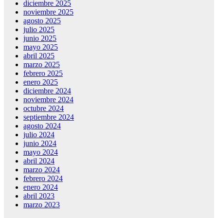
diciembre 2025
noviembre 2025
agosto 2025
julio 2025
junio 2025
mayo 2025
abril 2025
marzo 2025
febrero 2025
enero 2025
diciembre 2024
noviembre 2024
octubre 2024
septiembre 2024
agosto 2024
julio 2024
junio 2024
mayo 2024
abril 2024
marzo 2024
febrero 2024
enero 2024
abril 2023
marzo 2023