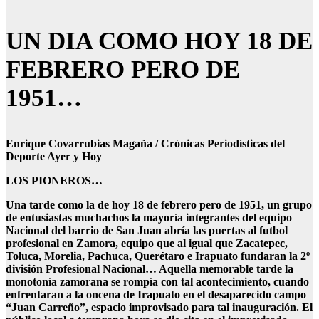
UN DIA COMO HOY 18 DE
FEBRERO PERO DE
1951…
Enrique Covarrubias Magaña / Crónicas Periodísticas del
Deporte Ayer y Hoy
LOS PIONEROS…
Una tarde como la de hoy 18 de febrero pero de 1951, un grupo
de entusiastas muchachos la mayoría integrantes del equipo
Nacional del barrio de San Juan abría las puertas al futbol
profesional en Zamora, equipo que al igual que Zacatepec,
Toluca, Morelia, Pachuca, Querétaro e Irapuato fundaran la 2º
división Profesional Nacional… Aquella memorable tarde la
monotonía zamorana se rompía con tal acontecimiento, cuando
enfrentaran a la oncena de Irapuato en el desaparecido campo
“Juan Carreño”, espacio improvisado para tal inauguración. El