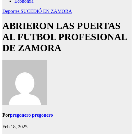
Economía
Deportes
SUCEDIÓ EN ZAMORA
ABRIERON LAS PUERTAS
AL FUTBOL PROFESIONAL
DE ZAMORA
Por
pregonero pregonero
Feb 18, 2025