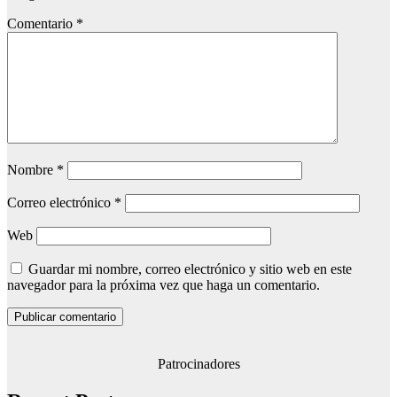
Comentario
*
Nombre
*
Correo electrónico
*
Web
Guardar mi nombre, correo electrónico y sitio web en este
navegador para la próxima vez que haga un comentario.
Patrocinadores