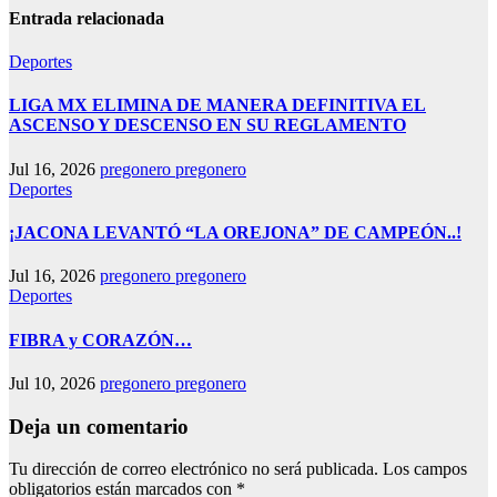
Entrada relacionada
Deportes
LIGA MX ELIMINA DE MANERA DEFINITIVA EL
ASCENSO Y DESCENSO EN SU REGLAMENTO
Jul 16, 2026
pregonero pregonero
Deportes
¡JACONA LEVANTÓ “LA OREJONA” DE CAMPEÓN..!
Jul 16, 2026
pregonero pregonero
Deportes
FIBRA y CORAZÓN…
Jul 10, 2026
pregonero pregonero
Deja un comentario
Tu dirección de correo electrónico no será publicada.
Los campos
obligatorios están marcados con
*