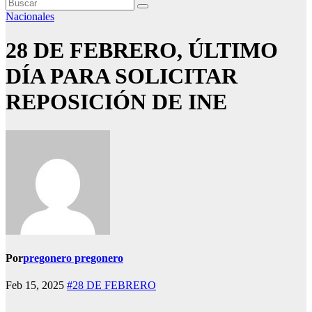
Nacionales
28 DE FEBRERO, ÚLTIMO
DÍA PARA SOLICITAR
REPOSICIÓN DE INE
Por
pregonero pregonero
Feb 15, 2025
#28 DE FEBRERO