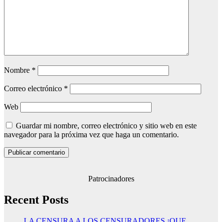
Nombre
*
Correo electrónico
*
Web
Guardar mi nombre, correo electrónico y sitio web en este
navegador para la próxima vez que haga un comentario.
Patrocinadores
Recent Posts
LA CENSURA A LOS CENSURADORES ¡QUE