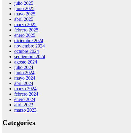
julio 2025
junio 2025
mayo 2025
abril 2025
marzo 2025
febrero 2025
enero 2025
diciembre 2024
noviembre 2024
octubre 2024
septiembre 2024
agosto 2024
julio 2024
junio 2024
mayo 2024
abril 2024
marzo 2024
febrero 2024
enero 2024
abril 2023
marzo 2023
Categories