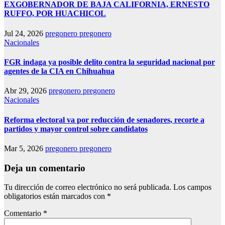
EXGOBERNADOR DE BAJA CALIFORNIA, ERNESTO
RUFFO, POR HUACHICOL
Jul 24, 2026
pregonero pregonero
Nacionales
FGR indaga ya posible delito contra la seguridad nacional por
agentes de la CIA en Chihuahua
Abr 29, 2026
pregonero pregonero
Nacionales
Reforma electoral va por reducción de senadores, recorte a
partidos y mayor control sobre candidatos
Mar 5, 2026
pregonero pregonero
Deja un comentario
Tu dirección de correo electrónico no será publicada.
Los campos
obligatorios están marcados con
*
Comentario
*