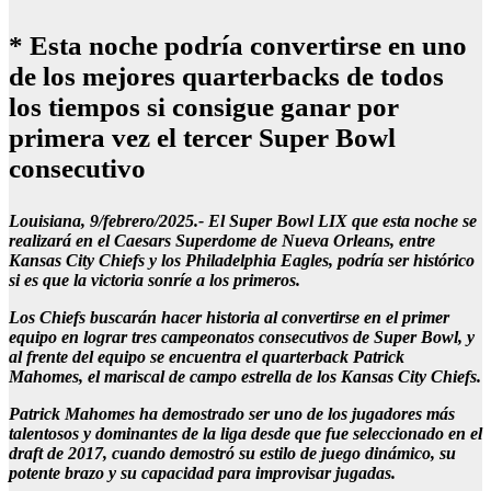
* Esta noche podría convertirse en uno
de los mejores quarterbacks de todos
los tiempos si consigue ganar por
primera vez el tercer Super Bowl
consecutivo
Louisiana, 9/febrero/2025.- El Super Bowl LIX que esta noche se
realizará en el Caesars Superdome de Nueva Orleans, entre
Kansas City Chiefs y los Philadelphia Eagles, podría ser histórico
si es que la victoria sonríe a los primeros.
Los Chiefs buscarán hacer historia al convertirse en el primer
equipo en lograr tres campeonatos consecutivos de Super Bowl, y
al frente del equipo se encuentra el quarterback Patrick
Mahomes, el mariscal de campo estrella de los Kansas City Chiefs.
Patrick Mahomes ha demostrado ser uno de los jugadores más
talentosos y dominantes de la liga desde que fue seleccionado en el
draft de 2017, cuando demostró su estilo de juego dinámico, su
potente brazo y su capacidad para improvisar jugadas.