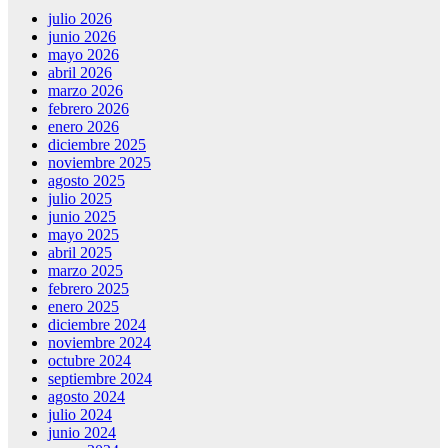
julio 2026
junio 2026
mayo 2026
abril 2026
marzo 2026
febrero 2026
enero 2026
diciembre 2025
noviembre 2025
agosto 2025
julio 2025
junio 2025
mayo 2025
abril 2025
marzo 2025
febrero 2025
enero 2025
diciembre 2024
noviembre 2024
octubre 2024
septiembre 2024
agosto 2024
julio 2024
junio 2024