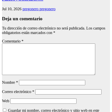
Jul 10, 2026
pregonero pregonero
Deja un comentario
Tu dirección de correo electrónico no será publicada.
Los campos
obligatorios están marcados con
*
Comentario
*
Nombre
*
Correo electrónico
*
Web
Guardar mi nombre, correo electrónico y sitio web en este