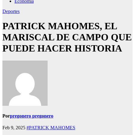
Economía
Deportes
PATRICK MAHOMES, EL
MARISCAL DE CAMPO QUE
PUEDE HACER HISTORIA
Por
pregonero pregonero
Feb 9, 2025
#PATRICK MAHOMES