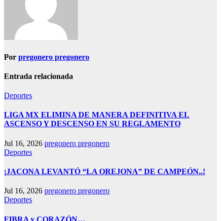
Por
pregonero pregonero
Entrada relacionada
Deportes
LIGA MX ELIMINA DE MANERA DEFINITIVA EL
ASCENSO Y DESCENSO EN SU REGLAMENTO
Jul 16, 2026
pregonero pregonero
Deportes
¡JACONA LEVANTÓ “LA OREJONA” DE CAMPEÓN..!
Jul 16, 2026
pregonero pregonero
Deportes
FIBRA y CORAZÓN…