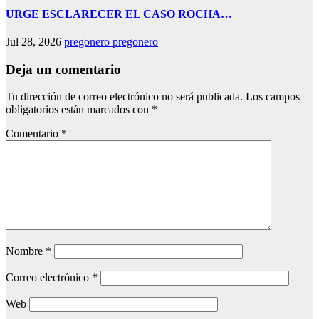
URGE ESCLARECER EL CASO ROCHA…
Jul 28, 2026
pregonero pregonero
Deja un comentario
Tu dirección de correo electrónico no será publicada.
Los campos
obligatorios están marcados con
*
Comentario
*
Nombre
*
Correo electrónico
*
Web