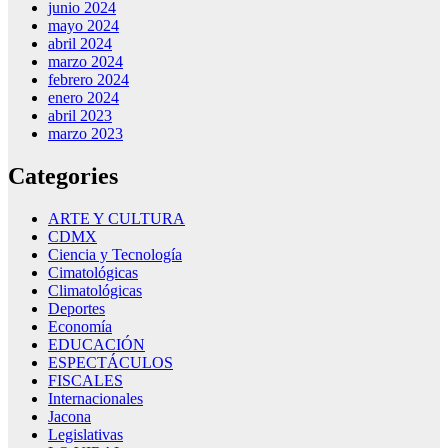
junio 2024
mayo 2024
abril 2024
marzo 2024
febrero 2024
enero 2024
abril 2023
marzo 2023
Categories
ARTE Y CULTURA
CDMX
Ciencia y Tecnología
Cimatológicas
Climatológicas
Deportes
Economía
EDUCACIÓN
ESPECTÁCULOS
FISCALES
Internacionales
Jacona
Legislativas