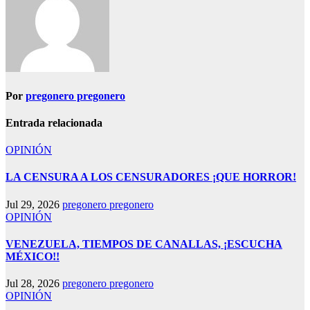
Por
pregonero pregonero
Entrada relacionada
OPINIÓN
LA CENSURA A LOS CENSURADORES ¡QUE HORROR!
Jul 29, 2026
pregonero pregonero
OPINIÓN
VENEZUELA, TIEMPOS DE CANALLAS, ¡ESCUCHA
MÉXICO!!
Jul 28, 2026
pregonero pregonero
OPINIÓN