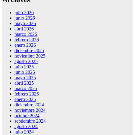
julio 2026
junio 2026
mayo 2026
abril 2026
marzo 2026
febrero 2026
enero 2026
diciembre 2025
noviembre 2025
agosto 2025
julio 2025
junio 2025
mayo 2025
abril 2025
marzo 2025
febrero 2025
enero 2025
diciembre 2024
noviembre 2024
octubre 2024
septiembre 2024
agosto 2024
julio 2024