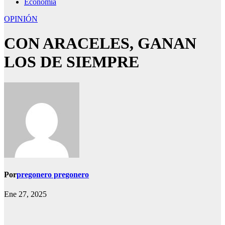
Economía
OPINIÓN
CON ARACELES, GANAN
LOS DE SIEMPRE
Por
pregonero pregonero
Ene 27, 2025