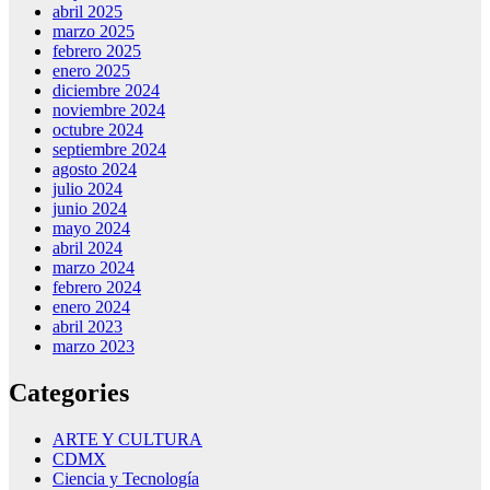
abril 2025
marzo 2025
febrero 2025
enero 2025
diciembre 2024
noviembre 2024
octubre 2024
septiembre 2024
agosto 2024
julio 2024
junio 2024
mayo 2024
abril 2024
marzo 2024
febrero 2024
enero 2024
abril 2023
marzo 2023
Categories
ARTE Y CULTURA
CDMX
Ciencia y Tecnología