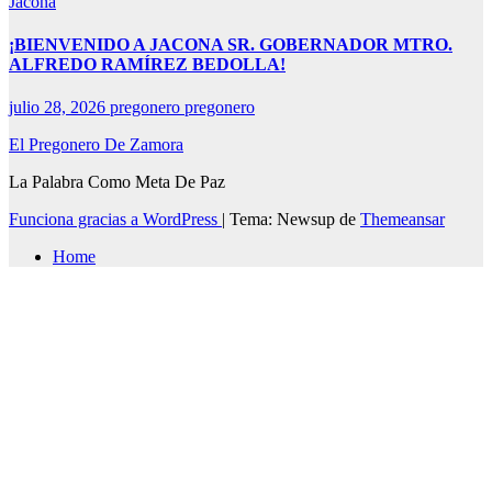
Jacona
¡BIENVENIDO A JACONA SR. GOBERNADOR MTRO.
ALFREDO RAMÍREZ BEDOLLA!
julio 28, 2026
pregonero pregonero
El Pregonero De Zamora
La Palabra Como Meta De Paz
Funciona gracias a WordPress
|
Tema: Newsup de
Themeansar
Home