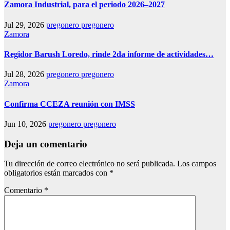
Zamora Industrial, para el periodo 2026–2027
Jul 29, 2026
pregonero pregonero
Zamora
Regidor Barush Loredo, rinde 2da informe de actividades…
Jul 28, 2026
pregonero pregonero
Zamora
Confirma CCEZA reunión con IMSS
Jun 10, 2026
pregonero pregonero
Deja un comentario
Tu dirección de correo electrónico no será publicada.
Los campos
obligatorios están marcados con
*
Comentario
*