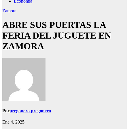
Economía
Zamora
ABRE SUS PUERTAS LA
FERIA DEL JUGUETE EN
ZAMORA
Por
pregonero pregonero
Ene 4, 2025