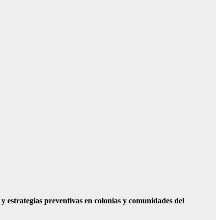
 estrategias preventivas en colonias y comunidades del