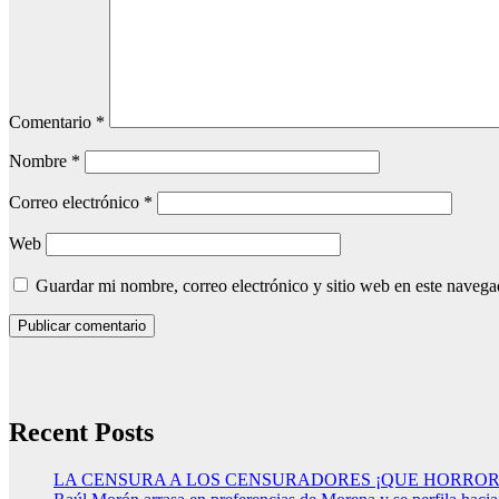
Comentario
*
Nombre
*
Correo electrónico
*
Web
Guardar mi nombre, correo electrónico y sitio web en este naveg
Recent Posts
LA CENSURA A LOS CENSURADORES ¡QUE HORROR