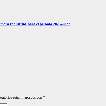
amora Industrial, para el periodo 2026–2027
gatorios están marcados con
*