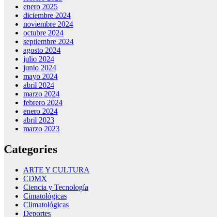
enero 2025
diciembre 2024
noviembre 2024
octubre 2024
septiembre 2024
agosto 2024
julio 2024
junio 2024
mayo 2024
abril 2024
marzo 2024
febrero 2024
enero 2024
abril 2023
marzo 2023
Categories
ARTE Y CULTURA
CDMX
Ciencia y Tecnología
Cimatológicas
Climatológicas
Deportes