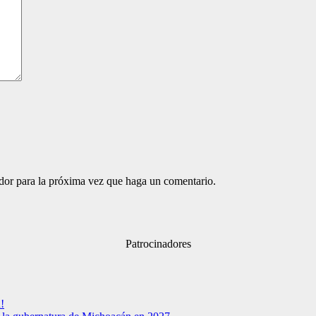
ador para la próxima vez que haga un comentario.
Patrocinadores
!