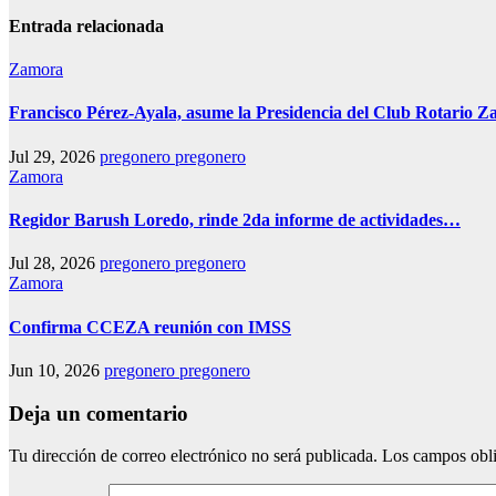
Entrada relacionada
Zamora
Francisco Pérez-Ayala, asume la Presidencia del Club Rotario Z
Jul 29, 2026
pregonero pregonero
Zamora
Regidor Barush Loredo, rinde 2da informe de actividades…
Jul 28, 2026
pregonero pregonero
Zamora
Confirma CCEZA reunión con IMSS
Jun 10, 2026
pregonero pregonero
Deja un comentario
Tu dirección de correo electrónico no será publicada.
Los campos obli