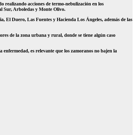
o realizando acciones de termo-nebulización en los
al Sur, Arboledas y Monte Olivo.
ia, El Duero, Las Fuentes y Hacienda Los Ángeles, además de las
ores de la zona urbana y rural, donde se tiene algún caso
la enfermedad, es relevante que los zamoranos no bajen la