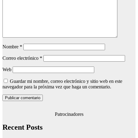
Nombre
*
Correo electrónico
*
Web
Guardar mi nombre, correo electrónico y sitio web en este
navegador para la próxima vez que haga un comentario.
Patrocinadores
Recent Posts