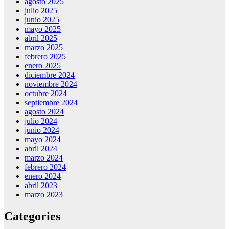
agosto 2025
julio 2025
junio 2025
mayo 2025
abril 2025
marzo 2025
febrero 2025
enero 2025
diciembre 2024
noviembre 2024
octubre 2024
septiembre 2024
agosto 2024
julio 2024
junio 2024
mayo 2024
abril 2024
marzo 2024
febrero 2024
enero 2024
abril 2023
marzo 2023
Categories