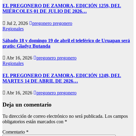
EL PREGONERO DE ZAMORA, EDICIÓN 1259, DEL
MIÉRCOLES 01 DE JULIO DE 2026…
Jul 2, 2026
pregonero pregonero
Regionales
Sábado 18 y domingo 19 de abril el teleférico de Uruapan será
gratis: Gladyz Butanda
Abr 16, 2026
pregonero pregonero
Regionales
EL PREGONERO DE ZAMORA, EDICIÓN 1249, DEL
MARTES 14 DE ABRIL DE 2026…
Abr 16, 2026
pregonero pregonero
Deja un comentario
Tu dirección de correo electrónico no será publicada.
Los campos
obligatorios están marcados con
*
Comentario
*