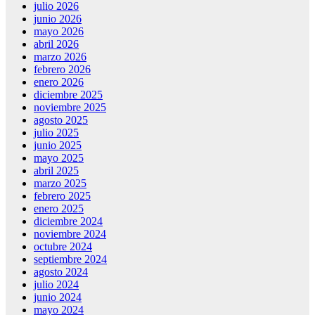
julio 2026
junio 2026
mayo 2026
abril 2026
marzo 2026
febrero 2026
enero 2026
diciembre 2025
noviembre 2025
agosto 2025
julio 2025
junio 2025
mayo 2025
abril 2025
marzo 2025
febrero 2025
enero 2025
diciembre 2024
noviembre 2024
octubre 2024
septiembre 2024
agosto 2024
julio 2024
junio 2024
mayo 2024