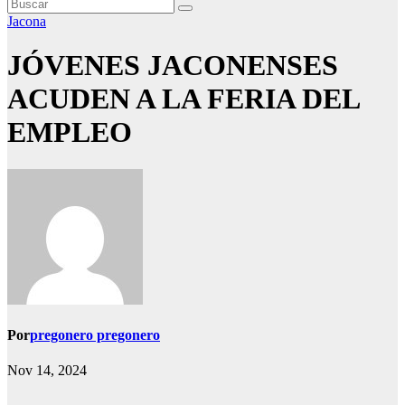
Jacona
JÓVENES JACONENSES
ACUDEN A LA FERIA DEL
EMPLEO
Por
pregonero pregonero
Nov 14, 2024