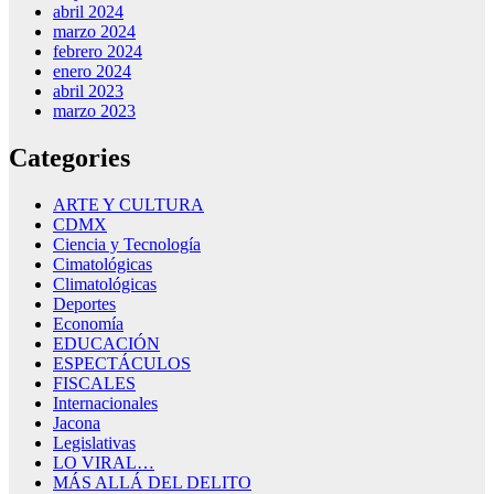
abril 2024
marzo 2024
febrero 2024
enero 2024
abril 2023
marzo 2023
Categories
ARTE Y CULTURA
CDMX
Ciencia y Tecnología
Cimatológicas
Climatológicas
Deportes
Economía
EDUCACIÓN
ESPECTÁCULOS
FISCALES
Internacionales
Jacona
Legislativas
LO VIRAL…
MÁS ALLÁ DEL DELITO