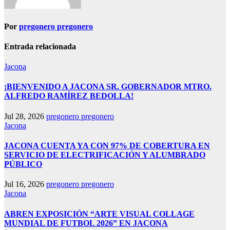
Por
pregonero pregonero
Entrada relacionada
Jacona
¡BIENVENIDO A JACONA SR. GOBERNADOR MTRO.
ALFREDO RAMÍREZ BEDOLLA!
Jul 28, 2026
pregonero pregonero
Jacona
JACONA CUENTA YA CON 97% DE COBERTURA EN
SERVICIO DE ELECTRIFICACIÓN Y ALUMBRADO
PÚBLICO
Jul 16, 2026
pregonero pregonero
Jacona
ABREN EXPOSICIÓN “ARTE VISUAL COLLAGE
MUNDIAL DE FUTBOL 2026” EN JACONA