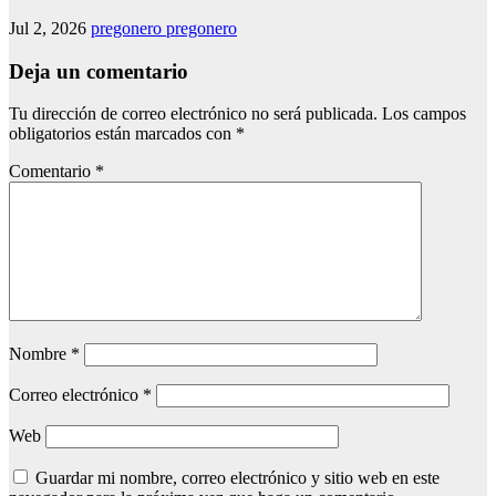
Jul 2, 2026
pregonero pregonero
Deja un comentario
Tu dirección de correo electrónico no será publicada.
Los campos
obligatorios están marcados con
*
Comentario
*
Nombre
*
Correo electrónico
*
Web
Guardar mi nombre, correo electrónico y sitio web en este