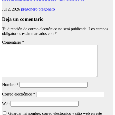
Jul 2, 2026
pregonero pregonero
Deja un comentario
Tu dirección de correo electrónico no será publicada.
Los campos
obligatorios están marcados con
*
Comentario
*
Nombre
*
Correo electrónico
*
Web
Guardar mi nombre, correo electrónico y sitio web en este