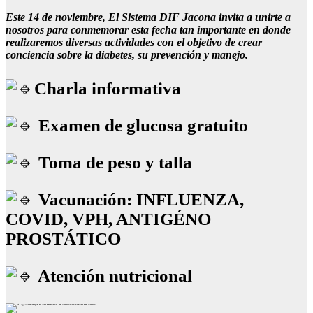
Este 14 de noviembre, El Sistema DIF Jacona invita a unirte a
nosotros para conmemorar esta fecha tan importante en donde
realizaremos diversas actividades con el objetivo de crear
conciencia sobre la diabetes, su prevención y manejo.
Charla informativa
Examen de glucosa gratuito
Toma de peso y talla
Vacunación: INFLUENZA,
COVID, VPH, ANTIGÉNO
PROSTÁTICO
Atención nutricional
Lugar: ARRANQUE PLAZA PRINCIPAL DE JACONA A SISTEMA DIF JACONA.