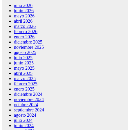
julio 2026
junio 2026
mayo 2026
abril 2026
marzo 2026
febrero 2026
enero 2026
diciembre 2025
noviembre 2025
agosto 2025
julio 2025
junio 2025
mayo 2025
abril 2025
marzo 2025
febrero 2025
enero 2025
diciembre 2024
noviembre 2024
octubre 2024
septiembre 2024
agosto 2024
julio 2024
junio 2024