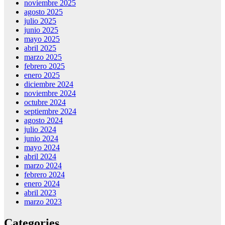
noviembre 2025
agosto 2025
julio 2025
junio 2025
mayo 2025
abril 2025
marzo 2025
febrero 2025
enero 2025
diciembre 2024
noviembre 2024
octubre 2024
septiembre 2024
agosto 2024
julio 2024
junio 2024
mayo 2024
abril 2024
marzo 2024
febrero 2024
enero 2024
abril 2023
marzo 2023
Categories