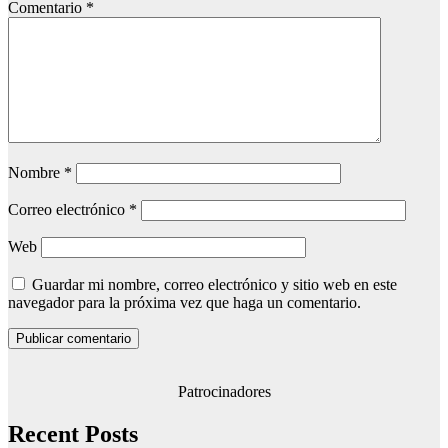
Comentario
*
Nombre
*
Correo electrónico
*
Web
Guardar mi nombre, correo electrónico y sitio web en este
navegador para la próxima vez que haga un comentario.
Patrocinadores
Recent Posts