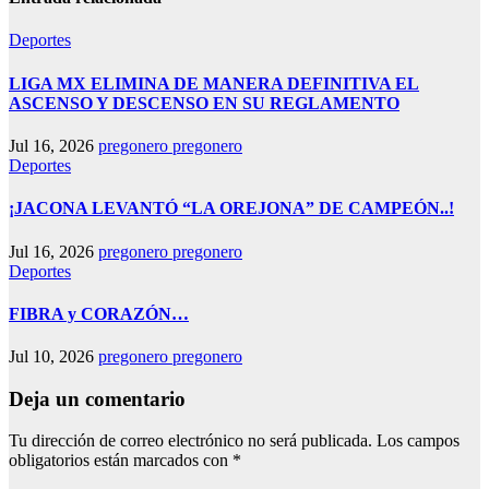
Deportes
LIGA MX ELIMINA DE MANERA DEFINITIVA EL
ASCENSO Y DESCENSO EN SU REGLAMENTO
Jul 16, 2026
pregonero pregonero
Deportes
¡JACONA LEVANTÓ “LA OREJONA” DE CAMPEÓN..!
Jul 16, 2026
pregonero pregonero
Deportes
FIBRA y CORAZÓN…
Jul 10, 2026
pregonero pregonero
Deja un comentario
Tu dirección de correo electrónico no será publicada.
Los campos
obligatorios están marcados con
*