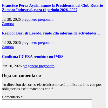
Francisco Pérez-Ayala, asume la Presidencia del Club Rotario
Zamora Industrial, para el periodo 2026–2027
Jul 29, 2026
pregonero pregonero
Zamora
Regidor Barush Loredo, rinde 2da informe de actividades…
Jul 28, 2026
pregonero pregonero
Zamora
Confirma CCEZA reunión con IMSS
Jun 10, 2026
pregonero pregonero
Deja un comentario
Tu dirección de correo electrónico no será publicada.
Los campos
obligatorios están marcados con
*
Comentario
*