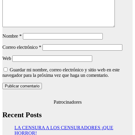
Nombre
*
Correo electrónico
*
Web
Guardar mi nombre, correo electrónico y sitio web en este
navegador para la próxima vez que haga un comentario.
Patrocinadores
Recent Posts
LA CENSURA A LOS CENSURADORES ¡QUE
HORROR!