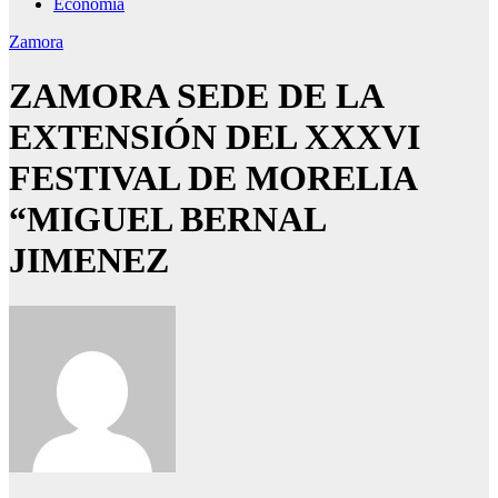
Economía
Zamora
ZAMORA SEDE DE LA
EXTENSIÓN DEL XXXVI
FESTIVAL DE MORELIA
“MIGUEL BERNAL
JIMENEZ