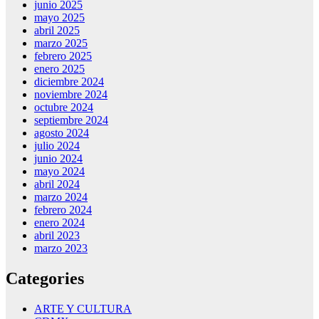
junio 2025
mayo 2025
abril 2025
marzo 2025
febrero 2025
enero 2025
diciembre 2024
noviembre 2024
octubre 2024
septiembre 2024
agosto 2024
julio 2024
junio 2024
mayo 2024
abril 2024
marzo 2024
febrero 2024
enero 2024
abril 2023
marzo 2023
Categories
ARTE Y CULTURA