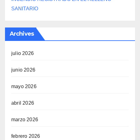
SANITARIO
Archives
julio 2026
junio 2026
mayo 2026
abril 2026
marzo 2026
febrero 2026