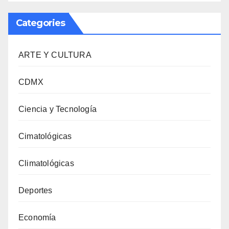
Categories
ARTE Y CULTURA
CDMX
Ciencia y Tecnología
Cimatológicas
Climatológicas
Deportes
Economía