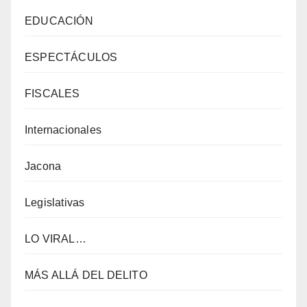
EDUCACIÓN
ESPECTÁCULOS
FISCALES
Internacionales
Jacona
Legislativas
LO VIRAL…
MÁS ALLÁ DEL DELITO