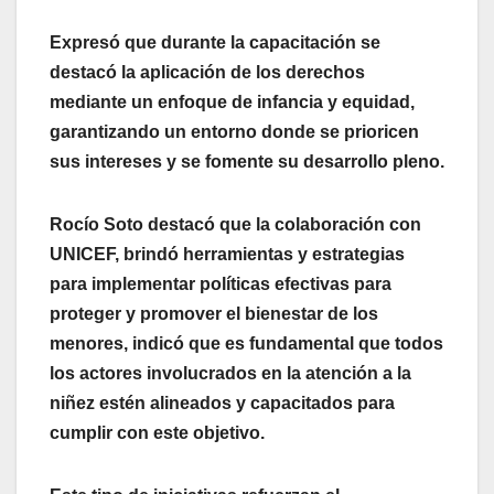
Expresó que durante la capacitación se
destacó la aplicación de los derechos
mediante un enfoque de infancia y equidad,
garantizando un entorno donde se prioricen
sus intereses y se fomente su desarrollo pleno.
Rocío Soto destacó que la colaboración con
UNICEF, brindó herramientas y estrategias
para implementar políticas efectivas para
proteger y promover el bienestar de los
menores, indicó que es fundamental que todos
los actores involucrados en la atención a la
niñez estén alineados y capacitados para
cumplir con este objetivo.