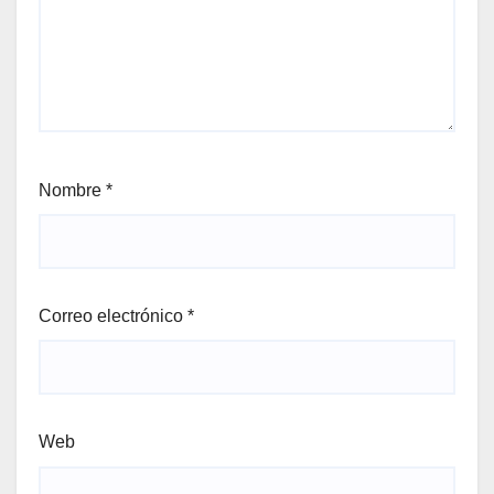
Nombre
*
Correo electrónico
*
Web