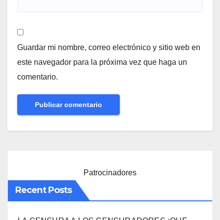
Guardar mi nombre, correo electrónico y sitio web en
este navegador para la próxima vez que haga un
comentario.
Patrocinadores
Recent Posts