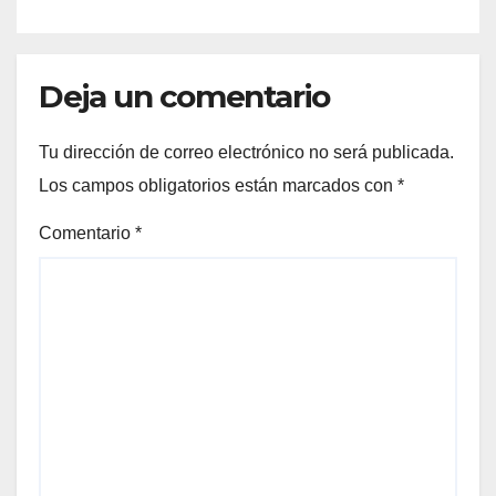
Deja un comentario
Tu dirección de correo electrónico no será publicada.
Los campos obligatorios están marcados con
*
Comentario
*