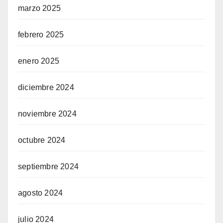
marzo 2025
febrero 2025
enero 2025
diciembre 2024
noviembre 2024
octubre 2024
septiembre 2024
agosto 2024
julio 2024