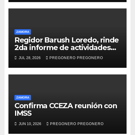
ZAMORA
Regidor Barush Loredo, rinde
2da informe de actividades…
JUL 28, 2026
PREGONERO PREGONERO
ZAMORA
Confirma CCEZA reunión con
IMSS
JUN 10, 2026
PREGONERO PREGONERO