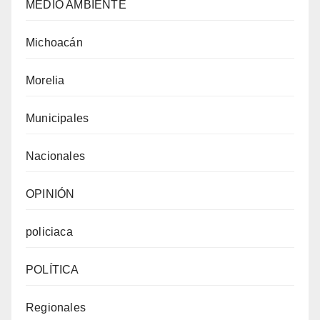
MEDIO AMBIENTE
Michoacán
Morelia
Municipales
Nacionales
OPINIÓN
policiaca
POLÍTICA
Regionales