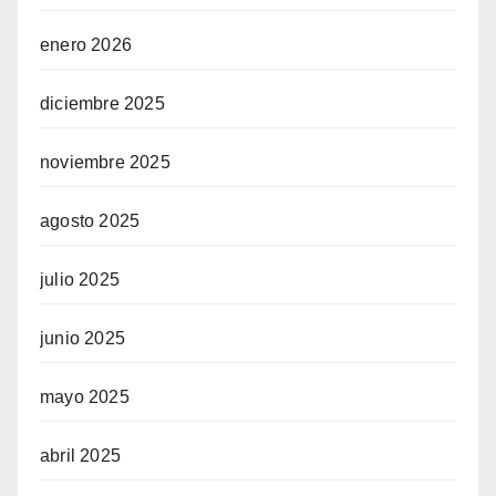
enero 2026
diciembre 2025
noviembre 2025
agosto 2025
julio 2025
junio 2025
mayo 2025
abril 2025