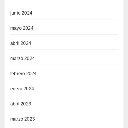
junio 2024
mayo 2024
abril 2024
marzo 2024
febrero 2024
enero 2024
abril 2023
marzo 2023