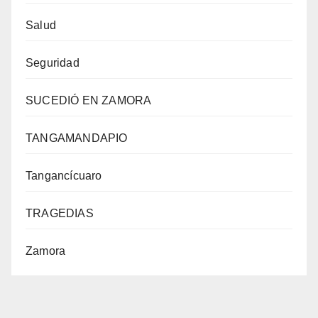
Salud
Seguridad
SUCEDIÓ EN ZAMORA
TANGAMANDAPIO
Tangancícuaro
TRAGEDIAS
Zamora