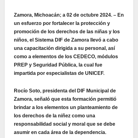
Zamora, Michoacán; a 02 de octubre 2024. – En
un esfuerzo por fortalecer la protección y
promoción de los derechos de las niñas y los
niños, el Sistema DIF de Zamora llevó a cabo
una capacitación dirigida a su personal, así
como a elementos de los CEDECO, módulos
PREP y Seguridad Pública, la cual fue
impartida por especialistas de UNICEF.
Rocío Soto, presidenta del DIF Municipal de
Zamora, señaló que esta formación permitió
brindar a los elementos un planteamiento de
los derechos de la niñez como una
responsabilidad social y moral que se debe
asumir en cada área de la dependencia.