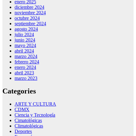
enero 2025
diciembre 2024
noviembre 2024
octubre 2024
septiembre 2024
agosto 2024
julio 2024
junio 2024
mayo 2024
abril 2024
marzo 2024
febrero 2024
enero 2024
abril 2023
marzo 2023
Categories
ARTE Y CULTURA
CDMX
Ciencia y Tecnología
Cimatológicas
Climatológicas
Deportes