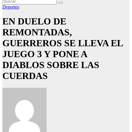
Deportes
EN DUELO DE
REMONTADAS,
GUERREROS SE LLEVA EL
JUEGO 3 Y PONE A
DIABLOS SOBRE LAS
CUERDAS