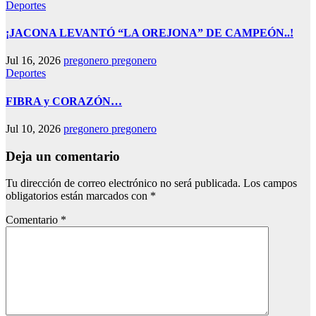
Deportes
¡JACONA LEVANTÓ “LA OREJONA” DE CAMPEÓN..!
Jul 16, 2026
pregonero pregonero
Deportes
FIBRA y CORAZÓN…
Jul 10, 2026
pregonero pregonero
Deja un comentario
Tu dirección de correo electrónico no será publicada.
Los campos
obligatorios están marcados con
*
Comentario
*