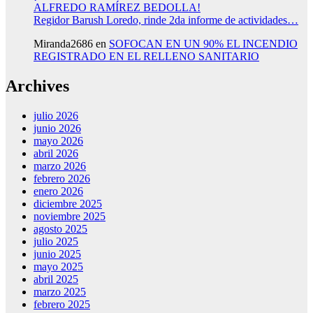
ALFREDO RAMÍREZ BEDOLLA!
Regidor Barush Loredo, rinde 2da informe de actividades…
Miranda2686
en
SOFOCAN EN UN 90% EL INCENDIO
REGISTRADO EN EL RELLENO SANITARIO
Archives
julio 2026
junio 2026
mayo 2026
abril 2026
marzo 2026
febrero 2026
enero 2026
diciembre 2025
noviembre 2025
agosto 2025
julio 2025
junio 2025
mayo 2025
abril 2025
marzo 2025
febrero 2025