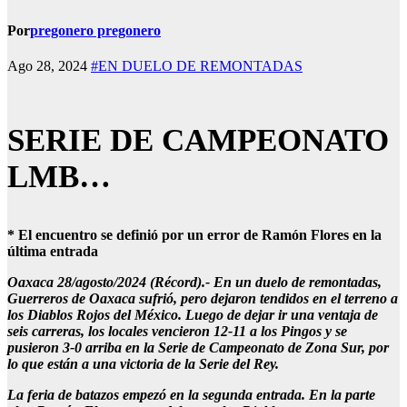
Por
pregonero pregonero
Ago 28, 2024
#EN DUELO DE REMONTADAS
SERIE DE CAMPEONATO
LMB…
* El encuentro se definió por un error de Ramón Flores en la
última entrada
Oaxaca 28/agosto/2024 (Récord).- En un duelo de remontadas,
Guerreros de Oaxaca sufrió, pero dejaron tendidos en el terreno a
los Diablos Rojos del México. Luego de dejar ir una ventaja de
seis carreras, los locales vencieron 12-11 a los Pingos y se
pusieron 3-0 arriba en la Serie de Campeonato de Zona Sur, por
lo que están a una victoria de la Serie del Rey.
La feria de batazos empezó en la segunda entrada. En la parte