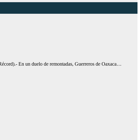
écord).- En un duelo de remontadas, Guerreros de Oaxaca…