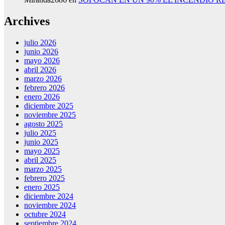
Archives
julio 2026
junio 2026
mayo 2026
abril 2026
marzo 2026
febrero 2026
enero 2026
diciembre 2025
noviembre 2025
agosto 2025
julio 2025
junio 2025
mayo 2025
abril 2025
marzo 2025
febrero 2025
enero 2025
diciembre 2024
noviembre 2024
octubre 2024
septiembre 2024