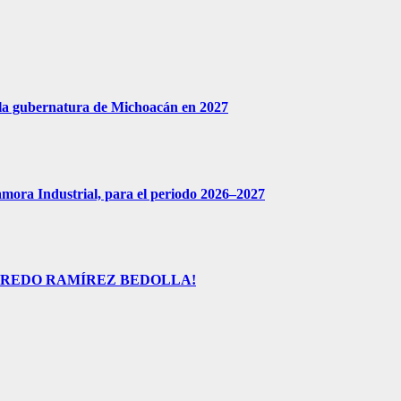
 la gubernatura de Michoacán en 2027
amora Industrial, para el periodo 2026–2027
FREDO RAMÍREZ BEDOLLA!