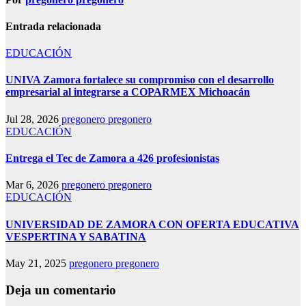
Entrada relacionada
EDUCACIÓN
UNIVA Zamora fortalece su compromiso con el desarrollo
empresarial al integrarse a COPARMEX Michoacán
Jul 28, 2026
pregonero pregonero
EDUCACIÓN
Entrega el Tec de Zamora a 426 profesionistas
Mar 6, 2026
pregonero pregonero
EDUCACIÓN
UNIVERSIDAD DE ZAMORA CON OFERTA EDUCATIVA
VESPERTINA Y SABATINA
May 21, 2025
pregonero pregonero
Deja un comentario