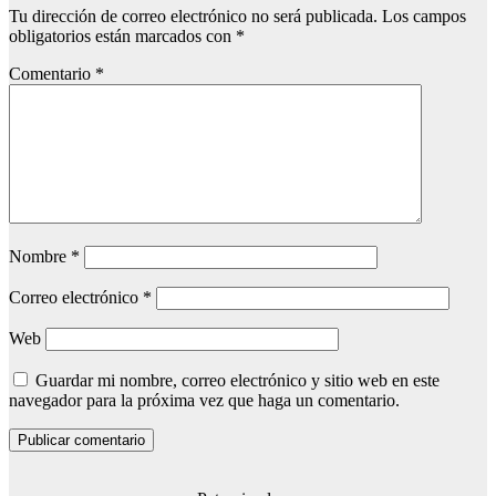
Tu dirección de correo electrónico no será publicada.
Los campos
obligatorios están marcados con
*
Comentario
*
Nombre
*
Correo electrónico
*
Web
Guardar mi nombre, correo electrónico y sitio web en este
navegador para la próxima vez que haga un comentario.