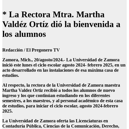
* La Rectora Mtra. Martha
Valdéz Ortíz dió la bienvenida a
los alumnos
Redacción / El Pregonero TV
Zamora, Mich., 20/agosto/2024.- La Universidad de Zamora
inició este lunes el ciclo escolar agosto 2024- febrero 2025, en un
acto desarrollado en las instalaciones de esa máxima casa de
estudios.
Al respecto, la rectora de la Universidad de Zamora maestra
Martha Valdez Ortiz recibió a todos los alumnos de nuevo
ingreso y los que continúan estudiando en los diferentes
semestres, a los maestros, y al personal académico de esta casa
de estudios, para iniciar el ciclo escolar, agosto 2024-febrero
2025.
La Universidad de Zamora oferta las Licenciaturas en
Contaduría Pública, Ciencias de la Comunicación, Derecho,