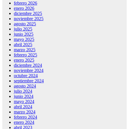
febrero 2026
enero 2026
diciembre 2025
noviembre 2025
agosto 2025
julio 2025
junio 2025
mayo 2025
abril 2025
marzo 2025
febrero 2025
enero 2025
diciembre 2024
noviembre 2024
octubre 2024
septiembre 2024
agosto 2024
julio 2024
junio 2024
mayo 2024
abril 2024
marzo 2024
febrero 2024
enero 2024
abril 2023