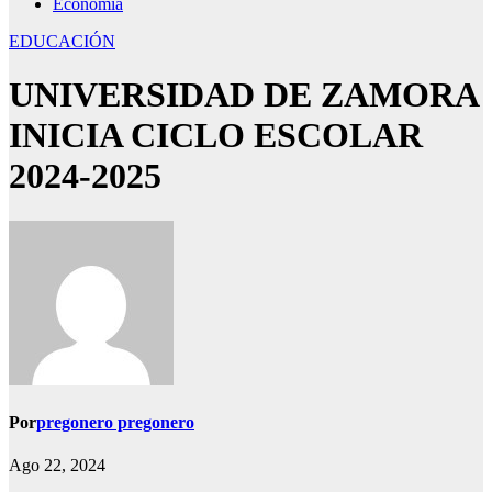
Economía
EDUCACIÓN
UNIVERSIDAD DE ZAMORA
INICIA CICLO ESCOLAR
2024-2025
Por
pregonero pregonero
Ago 22, 2024