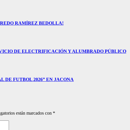
FREDO RAMÍREZ BEDOLLA!
VICIO DE ELECTRIFICACIÓN Y ALUMBRADO PÚBLICO
 DE FUTBOL 2026” EN JACONA
gatorios están marcados con
*