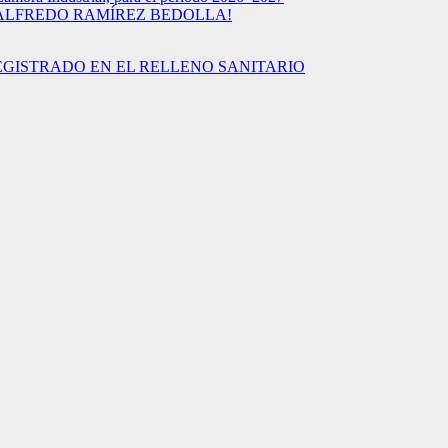
 ALFREDO RAMÍREZ BEDOLLA!
EGISTRADO EN EL RELLENO SANITARIO