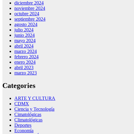
diciembre 2024
noviembre 2024
octubre 2024
septiembre 2024
agosto 2024
julio 2024
junio 2024
mayo 2024
abril 2024
marzo 2024
febrero 2024
enero 2024
abril 2023
marzo 2023
Categories
ARTE Y CULTURA
CDMX
Ciencia y Tecnología
Cimatológicas
Climatológicas
Deportes
Economía