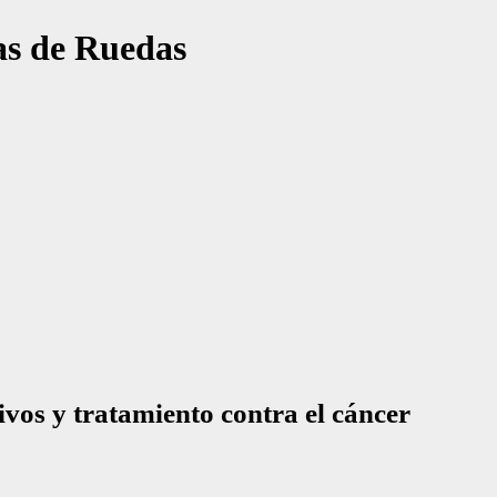
las de Ruedas
vos y tratamiento contra el cáncer