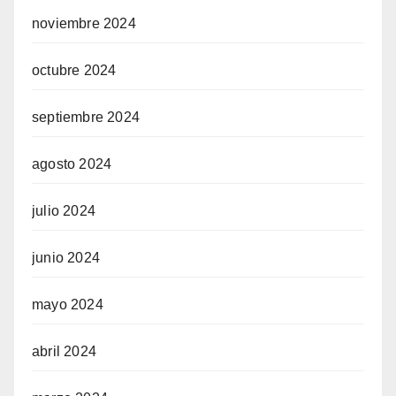
noviembre 2024
octubre 2024
septiembre 2024
agosto 2024
julio 2024
junio 2024
mayo 2024
abril 2024