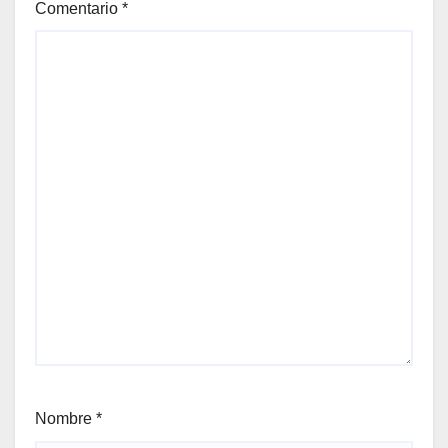
Comentario
*
Nombre
*