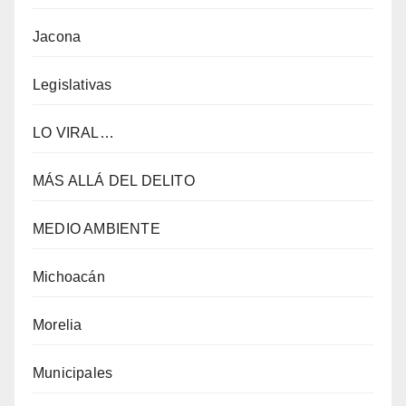
Jacona
Legislativas
LO VIRAL…
MÁS ALLÁ DEL DELITO
MEDIO AMBIENTE
Michoacán
Morelia
Municipales