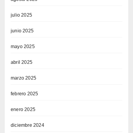
julio 2025
junio 2025
mayo 2025
abril 2025
marzo 2025
febrero 2025
enero 2025
diciembre 2024