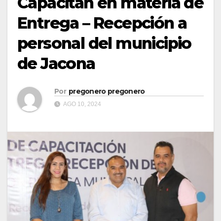
Capacitan en materia de
Entrega – Recepción a
personal del municipio
de Jacona
Por
pregonero pregonero
AGO 10, 2024