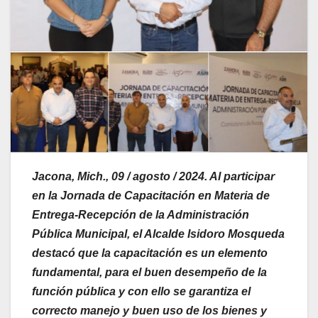
Jacona, Mich., 09 / agosto / 2024. Al participar
en la Jornada de Capacitación en Materia de
Entrega-Recepción de la Administración
Pública Municipal, el Alcalde Isidoro Mosqueda
destacó que la capacitación es un elemento
fundamental, para el buen desempeño de la
función pública y con ello se garantiza el
correcto manejo y buen uso de los bienes y