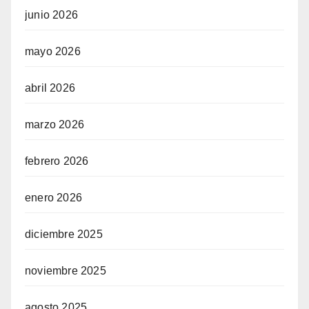
junio 2026
mayo 2026
abril 2026
marzo 2026
febrero 2026
enero 2026
diciembre 2025
noviembre 2025
agosto 2025