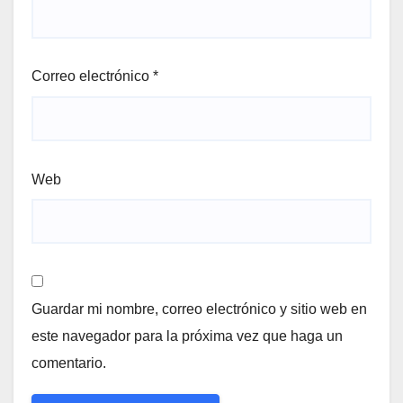
Correo electrónico
*
Web
Guardar mi nombre, correo electrónico y sitio web en
este navegador para la próxima vez que haga un
comentario.