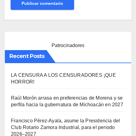
Patrocinadores
Recent Posts
LA CENSURA A LOS CENSURADORES ¡QUE
HORROR!
Raúl Morón arrasa en preferencias de Morena y se
perfila hacia la gubernatura de Michoacán en 2027
Francisco Pérez-Ayala, asume la Presidencia del
Club Rotario Zamora Industrial, para el periodo
2026–2027