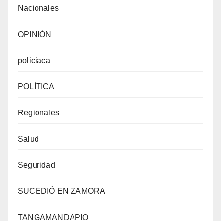
Nacionales
OPINIÓN
policiaca
POLÍTICA
Regionales
Salud
Seguridad
SUCEDIÓ EN ZAMORA
TANGAMANDAPIO