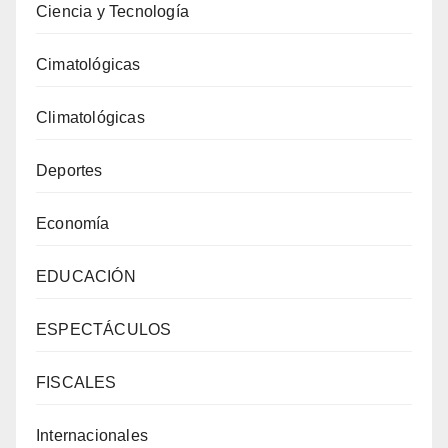
Ciencia y Tecnología
Cimatológicas
Climatológicas
Deportes
Economía
EDUCACIÓN
ESPECTÁCULOS
FISCALES
Internacionales