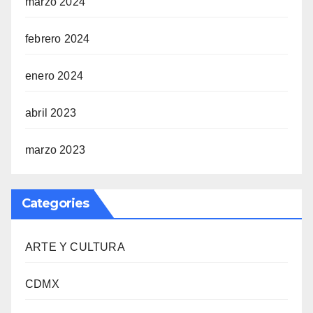
marzo 2024
febrero 2024
enero 2024
abril 2023
marzo 2023
Categories
ARTE Y CULTURA
CDMX