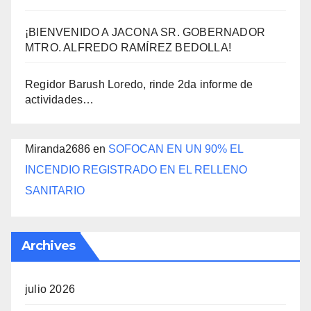
¡BIENVENIDO A JACONA SR. GOBERNADOR
MTRO. ALFREDO RAMÍREZ BEDOLLA!
Regidor Barush Loredo, rinde 2da informe de
actividades…
Miranda2686
en
SOFOCAN EN UN 90% EL
INCENDIO REGISTRADO EN EL RELLENO
SANITARIO
Archives
julio 2026