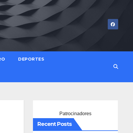
RO
DEPORTES
Patrocinadores
Recent Posts