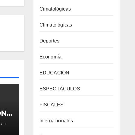
Cimatológicas
Climatológicas
Deportes
Economía
EDUCACIÓN
ESPECTÁCULOS
FISCALES
ÓN…
Internacionales
RO