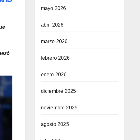
mayo 2026
abril 2026
fue
marzo 2026
mpezó
febrero 2026
enero 2026
diciembre 2025
noviembre 2025
agosto 2025