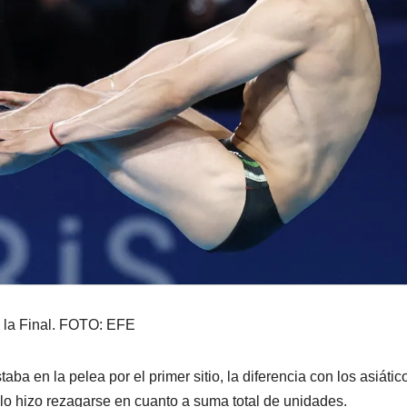
 la Final. FOTO: EFE
taba en la pelea por el primer sitio, la diferencia con los asiátic
 lo hizo rezagarse en cuanto a suma total de unidades.