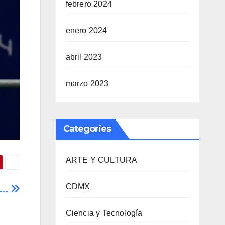
febrero 2024
enero 2024
abril 2023
marzo 2023
Categories
ARTE Y CULTURA
CDMX
ia…
Ciencia y Tecnología