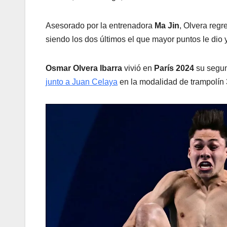
Asesorado por la entrenadora
Ma Jin
, Olvera regr
siendo los dos últimos el que mayor puntos le dio 
Osmar Olvera Ibarra
vivió en
París 2024
su segun
junto a Juan Celaya
en la modalidad de trampolín 