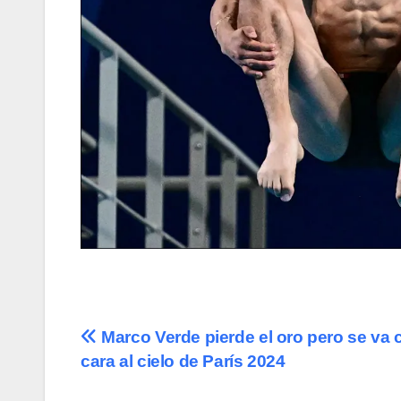
Navegación
Marco Verde pierde el oro pero se va 
cara al cielo de París 2024
de