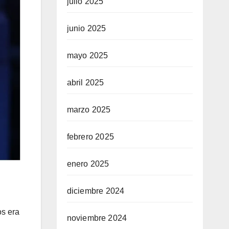
julio 2025
junio 2025
mayo 2025
abril 2025
marzo 2025
febrero 2025
enero 2025
diciembre 2024
os era
noviembre 2024