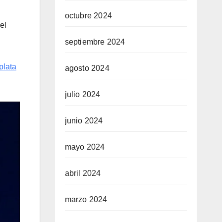
octubre 2024
el
septiembre 2024
plata
agosto 2024
julio 2024
junio 2024
mayo 2024
abril 2024
marzo 2024