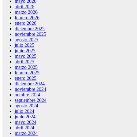
mayo 2026
abril 2026
marzo 2026
febrero 2026
enero 2026
diciembre 2025
noviembre 2025
agosto 2025
julio 2025
junio 2025
mayo 2025
abril 2025
marzo 2025
febrero 2025
enero 2025
diciembre 2024
noviembre 2024
octubre 2024
septiembre 2024
agosto 2024
julio 2024
junio 2024
mayo 2024
abril 2024
marzo 2024