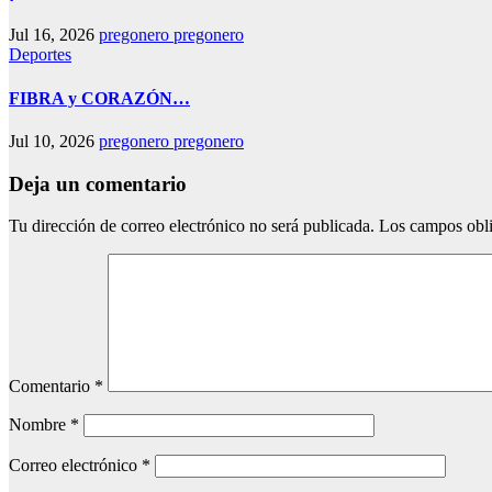
Jul 16, 2026
pregonero pregonero
Deportes
FIBRA y CORAZÓN…
Jul 10, 2026
pregonero pregonero
Deja un comentario
Tu dirección de correo electrónico no será publicada.
Los campos obli
Comentario
*
Nombre
*
Correo electrónico
*