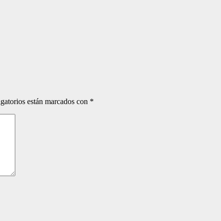
gatorios están marcados con
*