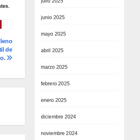
julio 2025
tes.
junio 2025
mayo 2025
Lleno
il de
abril 2025
co.
marzo 2025
febrero 2025
enero 2025
diciembre 2024
noviembre 2024