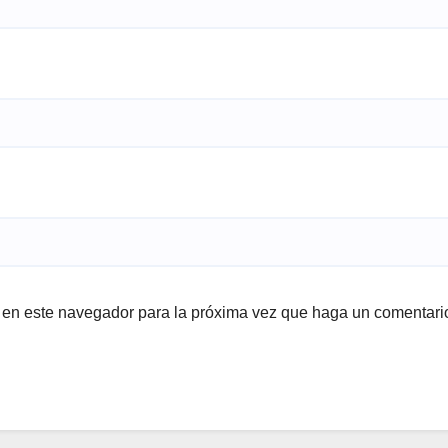
b en este navegador para la próxima vez que haga un comentari