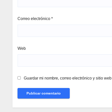
Correo electrónico
*
Web
Guardar mi nombre, correo electrónico y sitio we