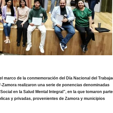
el marco de la conmemoración del Día Nacional del Trabaja
DIF-Zamora realizaron una serie de ponencias denominadas
ocial en la Salud Mental Integral”, en la que tomaron parte
úblicas y privadas, provenientes de Zamora y municipios