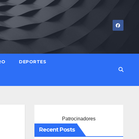
RO
DEPORTES
Patrocinadores
Recent Posts