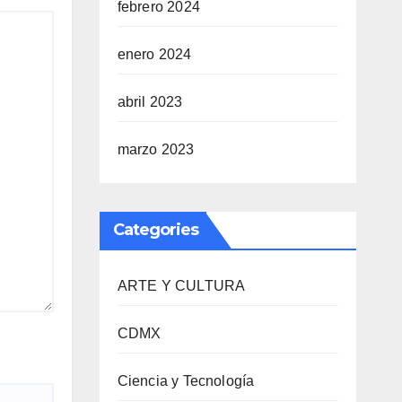
febrero 2024
enero 2024
abril 2023
marzo 2023
Categories
ARTE Y CULTURA
CDMX
Ciencia y Tecnología