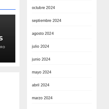
octubre 2024
septiembre 2024
agosto 2024
S
julio 2024
ERO
junio 2024
mayo 2024
abril 2024
marzo 2024