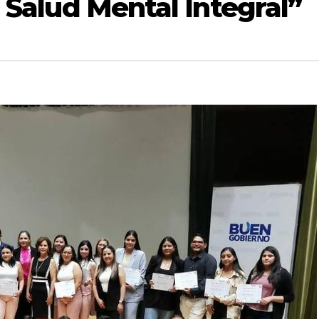
a Salud Mental Integral”