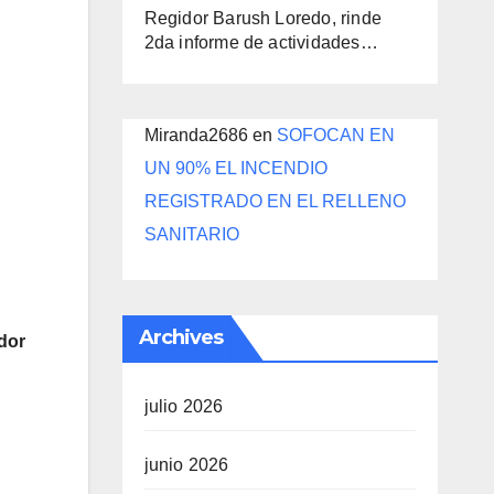
Regidor Barush Loredo, rinde
2da informe de actividades…
Miranda2686
en
SOFOCAN EN
UN 90% EL INCENDIO
REGISTRADO EN EL RELLENO
SANITARIO
Archives
dor
julio 2026
junio 2026