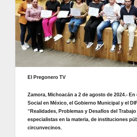
El Pregonero TV
Zamora, Michoacán a 2 de agosto de 2024.- En 
Social en México, el Gobierno Municipal y el 
“Realidades, Problemas y Desafíos del Trabajo S
especialistas en la materia, de instituciones p
circunvecinos.