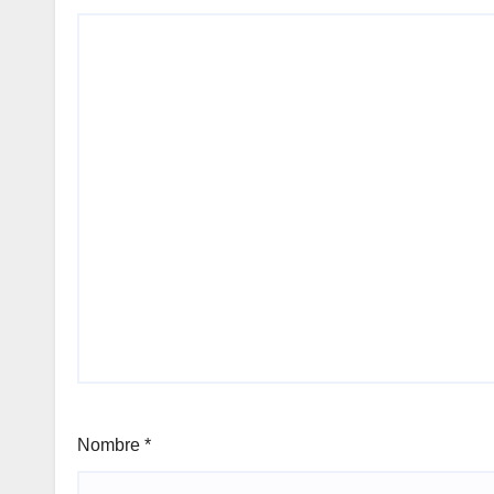
Nombre
*