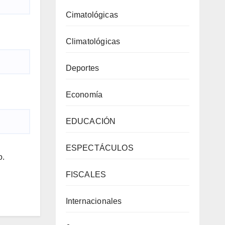
Cimatológicas
Climatológicas
Deportes
Economía
EDUCACIÓN
ESPECTÁCULOS
o.
FISCALES
Internacionales