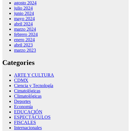
agosto 2024
julio 2024
junio 2024
mayo 2024
abril 2024
marzo 2024
febrero 2024
enero 2024
abril 2023
marzo 2023
Categories
ARTE Y CULTURA
CDMX
Ciencia y Tecnología
Cimatológicas
Climatológicas
Deportes
Economía
EDUCACIÓN
ESPECTÁCULOS
FISCALES
Internacionales