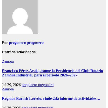
Por
pregonero pregonero
Entrada relacionada
Zamora
Francisco Pérez-Ayala, asume la Presidencia del Club Rotario
Zamora Industrial, para el periodo 2026–2027
Jul 29, 2026
pregonero pregonero
Zamora
Regidor Barush Loredo, rinde 2da informe de actividades…
Jul 28, 2026
pregonero pregonero