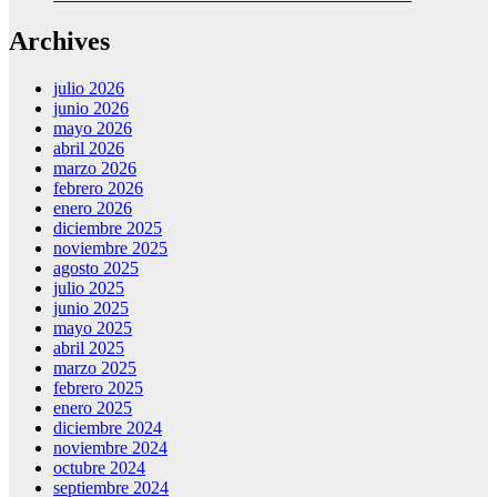
Archives
julio 2026
junio 2026
mayo 2026
abril 2026
marzo 2026
febrero 2026
enero 2026
diciembre 2025
noviembre 2025
agosto 2025
julio 2025
junio 2025
mayo 2025
abril 2025
marzo 2025
febrero 2025
enero 2025
diciembre 2024
noviembre 2024
octubre 2024
septiembre 2024