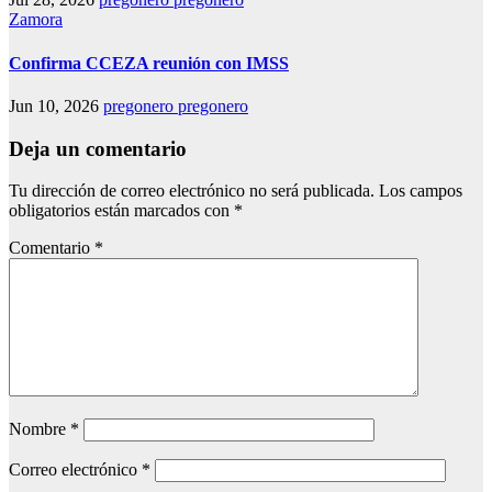
Zamora
Confirma CCEZA reunión con IMSS
Jun 10, 2026
pregonero pregonero
Deja un comentario
Tu dirección de correo electrónico no será publicada.
Los campos
obligatorios están marcados con
*
Comentario
*
Nombre
*
Correo electrónico
*