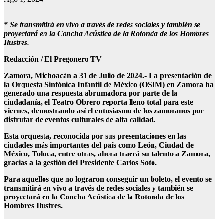
* Se transmitirá en vivo a través de redes sociales y también se
proyectará en la Concha Acústica de la Rotonda de los Hombres
Ilustres.
Redacción / El Pregonero TV
Zamora, Michoacán a 31 de Julio de 2024.- La presentación de
la Orquesta Sinfónica Infantil de México (OSIM) en Zamora ha
generado una respuesta abrumadora por parte de la
ciudadanía, el Teatro Obrero reporta lleno total para este
viernes, demostrando así el entusiasmo de los zamoranos por
disfrutar de eventos culturales de alta calidad.
Esta orquesta, reconocida por sus presentaciones en las
ciudades más importantes del país como León, Ciudad de
México, Toluca, entre otras, ahora traerá su talento a Zamora,
gracias a la gestión del Presidente Carlos Soto.
Para aquellos que no lograron conseguir un boleto, el evento se
transmitirá en vivo a través de redes sociales y también se
proyectará en la Concha Acústica de la Rotonda de los
Hombres Ilustres.