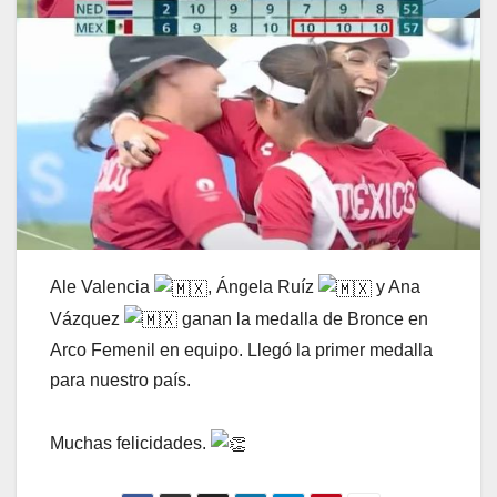
Ale Valencia
, Ángela Ruíz
y Ana
Vázquez
ganan la medalla de Bronce en
Arco Femenil en equipo. Llegó la primer medalla
para nuestro país.
Muchas felicidades.