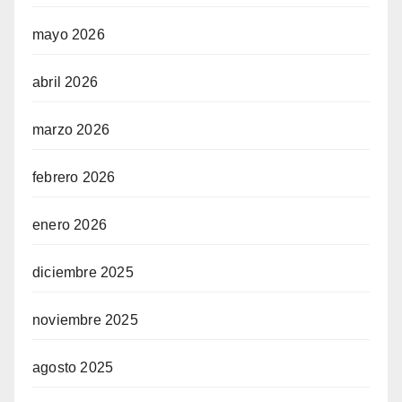
mayo 2026
abril 2026
marzo 2026
febrero 2026
enero 2026
diciembre 2025
noviembre 2025
agosto 2025