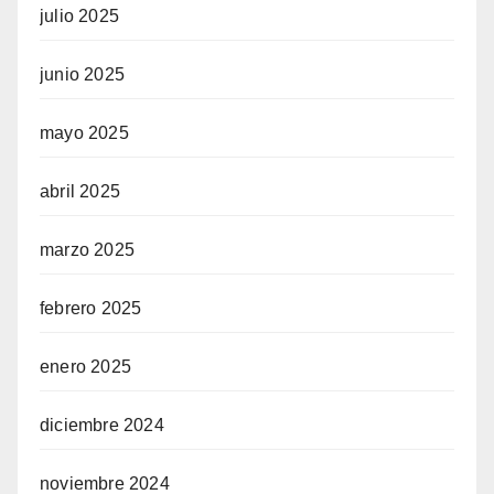
julio 2025
junio 2025
mayo 2025
abril 2025
marzo 2025
febrero 2025
enero 2025
diciembre 2024
noviembre 2024