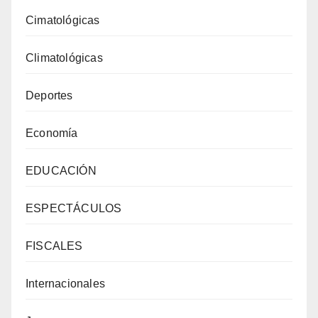
Cimatológicas
Climatológicas
Deportes
Economía
EDUCACIÓN
ESPECTÁCULOS
FISCALES
Internacionales