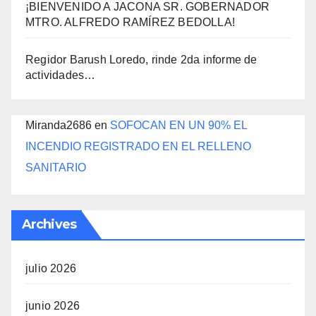
¡BIENVENIDO A JACONA SR. GOBERNADOR
MTRO. ALFREDO RAMÍREZ BEDOLLA!
Regidor Barush Loredo, rinde 2da informe de
actividades…
Miranda2686
en
SOFOCAN EN UN 90% EL
INCENDIO REGISTRADO EN EL RELLENO
SANITARIO
Archives
julio 2026
junio 2026