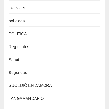
OPINIÓN
policiaca
POLÍTICA
Regionales
Salud
Seguridad
SUCEDIÓ EN ZAMORA
TANGAMANDAPIO