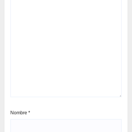
Nombre
*