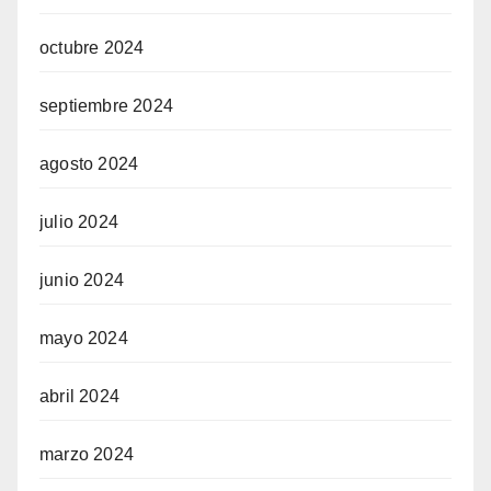
octubre 2024
septiembre 2024
agosto 2024
julio 2024
junio 2024
mayo 2024
abril 2024
marzo 2024