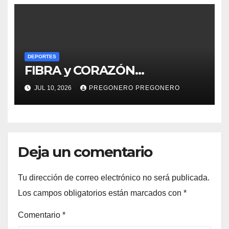
DEPORTES
FIBRA y CORAZÓN…
JUL 10, 2026
PREGONERO PREGONERO
Deja un comentario
Tu dirección de correo electrónico no será publicada.
Los campos obligatorios están marcados con
*
Comentario
*