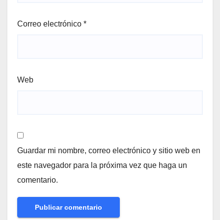
Correo electrónico
*
Web
Guardar mi nombre, correo electrónico y sitio web en
este navegador para la próxima vez que haga un
comentario.