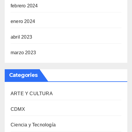
febrero 2024
enero 2024
abril 2023
marzo 2023
Categories
ARTE Y CULTURA
CDMX
Ciencia y Tecnología