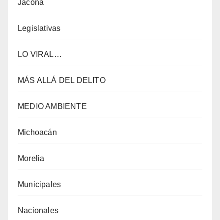
Jacona
Legislativas
LO VIRAL…
MÁS ALLÁ DEL DELITO
MEDIO AMBIENTE
Michoacán
Morelia
Municipales
Nacionales