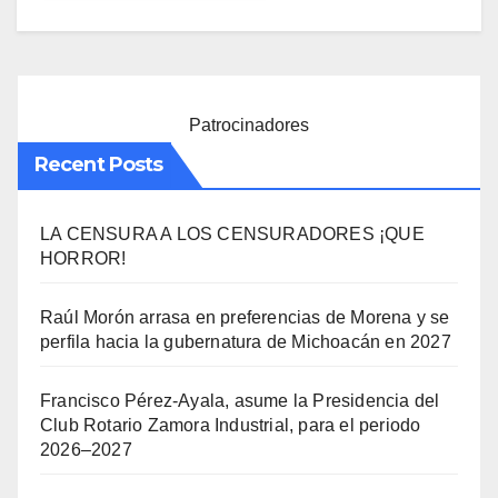
Patrocinadores
Recent Posts
LA CENSURA A LOS CENSURADORES ¡QUE
HORROR!
Raúl Morón arrasa en preferencias de Morena y se
perfila hacia la gubernatura de Michoacán en 2027
Francisco Pérez-Ayala, asume la Presidencia del
Club Rotario Zamora Industrial, para el periodo
2026–2027