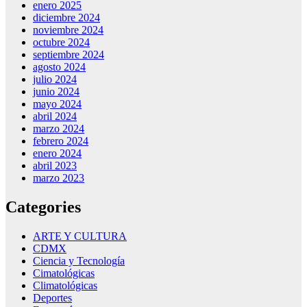
enero 2025
diciembre 2024
noviembre 2024
octubre 2024
septiembre 2024
agosto 2024
julio 2024
junio 2024
mayo 2024
abril 2024
marzo 2024
febrero 2024
enero 2024
abril 2023
marzo 2023
Categories
ARTE Y CULTURA
CDMX
Ciencia y Tecnología
Cimatológicas
Climatológicas
Deportes