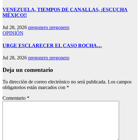
VENEZUELA, TIEMPOS DE CANALLAS, ¡ESCUCHA
MÉXICO!!
Jul 28, 2026
pregonero pregonero
OPINIÓN
URGE ESCLARECER EL CASO ROCHA…
Jul 28, 2026
pregonero pregonero
Deja un comentario
Tu dirección de correo electrónico no será publicada.
Los campos
obligatorios están marcados con
*
Comentario
*