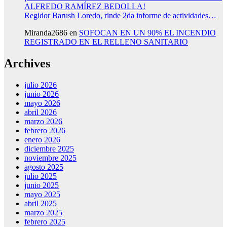
ALFREDO RAMÍREZ BEDOLLA!
Regidor Barush Loredo, rinde 2da informe de actividades…
Miranda2686
en
SOFOCAN EN UN 90% EL INCENDIO
REGISTRADO EN EL RELLENO SANITARIO
Archives
julio 2026
junio 2026
mayo 2026
abril 2026
marzo 2026
febrero 2026
enero 2026
diciembre 2025
noviembre 2025
agosto 2025
julio 2025
junio 2025
mayo 2025
abril 2025
marzo 2025
febrero 2025