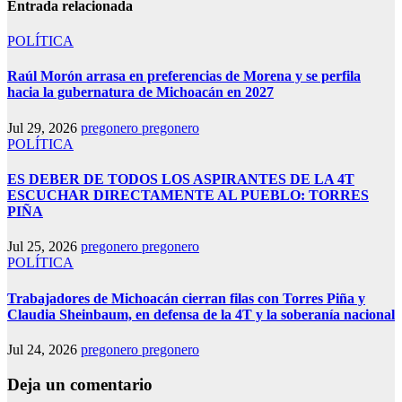
Entrada relacionada
POLÍTICA
Raúl Morón arrasa en preferencias de Morena y se perfila
hacia la gubernatura de Michoacán en 2027
Jul 29, 2026
pregonero pregonero
POLÍTICA
ES DEBER DE TODOS LOS ASPIRANTES DE LA 4T
ESCUCHAR DIRECTAMENTE AL PUEBLO: TORRES
PIÑA
Jul 25, 2026
pregonero pregonero
POLÍTICA
Trabajadores de Michoacán cierran filas con Torres Piña y
Claudia Sheinbaum, en defensa de la 4T y la soberanía nacional
Jul 24, 2026
pregonero pregonero
Deja un comentario