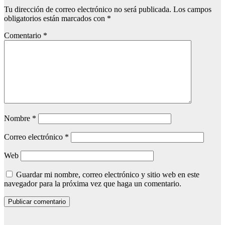
Tu dirección de correo electrónico no será publicada.
Los campos
obligatorios están marcados con
*
Comentario
*
Nombre
*
Correo electrónico
*
Web
Guardar mi nombre, correo electrónico y sitio web en este
navegador para la próxima vez que haga un comentario.