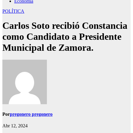
Economía
POLÍTICA
Carlos Soto recibió Constancia
como Candidato a Presidente
Municipal de Zamora.
Por
pregonero pregonero
Abr 12, 2024