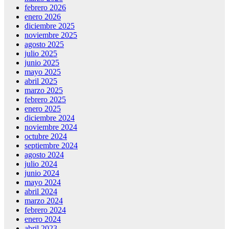
febrero 2026
enero 2026
diciembre 2025
noviembre 2025
agosto 2025
julio 2025
junio 2025
mayo 2025
abril 2025
marzo 2025
febrero 2025
enero 2025
diciembre 2024
noviembre 2024
octubre 2024
septiembre 2024
agosto 2024
julio 2024
junio 2024
mayo 2024
abril 2024
marzo 2024
febrero 2024
enero 2024
abril 2023