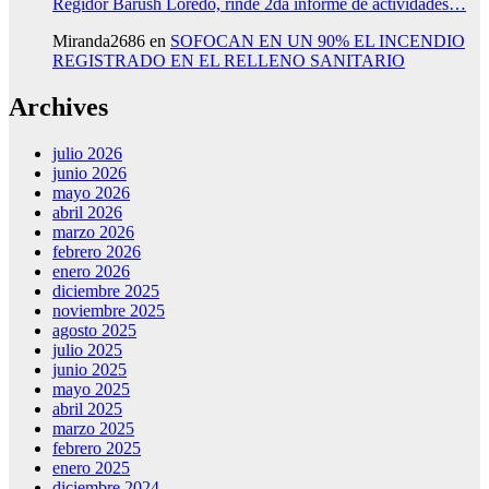
Regidor Barush Loredo, rinde 2da informe de actividades…
Miranda2686
en
SOFOCAN EN UN 90% EL INCENDIO
REGISTRADO EN EL RELLENO SANITARIO
Archives
julio 2026
junio 2026
mayo 2026
abril 2026
marzo 2026
febrero 2026
enero 2026
diciembre 2025
noviembre 2025
agosto 2025
julio 2025
junio 2025
mayo 2025
abril 2025
marzo 2025
febrero 2025
enero 2025
diciembre 2024