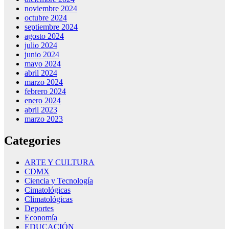
noviembre 2024
octubre 2024
septiembre 2024
agosto 2024
julio 2024
junio 2024
mayo 2024
abril 2024
marzo 2024
febrero 2024
enero 2024
abril 2023
marzo 2023
Categories
ARTE Y CULTURA
CDMX
Ciencia y Tecnología
Cimatológicas
Climatológicas
Deportes
Economía
EDUCACIÓN