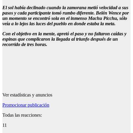
El sol había declinado cuando la zamorana metió velocidad a sus
pasos y cada participante tomó rumbo diferente. Belén Wence por
un momento se encontró sola en el inmenso Machu Picchu, sólo
veía a lo lejos las luces del pueblo en donde estaba la meta.
Con el objetivo en la mente, apretó el paso y no faltaron caídas y
espinas que complicaron la llegada al triunfo después de un
recorrido de tres horas.
Ver estadísticas y anuncios
Promocionar publicación
Todas las reacciones:
11