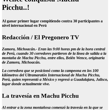
Picchu..!
Al ganar primer lugar compitiendo contra 30 participantes a
nivel internacional en Perú
Redacción / El Pregonero TV
Zamora, Michoacán.- Eran las 9:00 horas pm de la hora central
de Perú, cuando 30 corredores partieron de la línea de salida a la
montaña de Machu Picchu, entre ellos, Belén Wence, originaria
de Zamora, Michoacán.
La corredora que se posicionó como la campeona en los 100
kilómetros del Ultramaratón Internacional de Machu Picchu,
Perú, quien representó a México y regresó a Guadalajara, Jalisco,
lugar donde actualmente vive.
La travesía en Machu Picchu
Al entrar a la zona montañosa comenzó la travesía en la que se