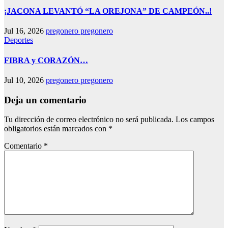
¡JACONA LEVANTÓ “LA OREJONA” DE CAMPEÓN..!
Jul 16, 2026
pregonero pregonero
Deportes
FIBRA y CORAZÓN…
Jul 10, 2026
pregonero pregonero
Deja un comentario
Tu dirección de correo electrónico no será publicada.
Los campos
obligatorios están marcados con
*
Comentario
*