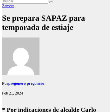
Zamora
Se prepara SAPAZ para
temporada de estiaje
Por
pregonero pregonero
Feb 21, 2024
* Por indicaciones de alcalde Carlo