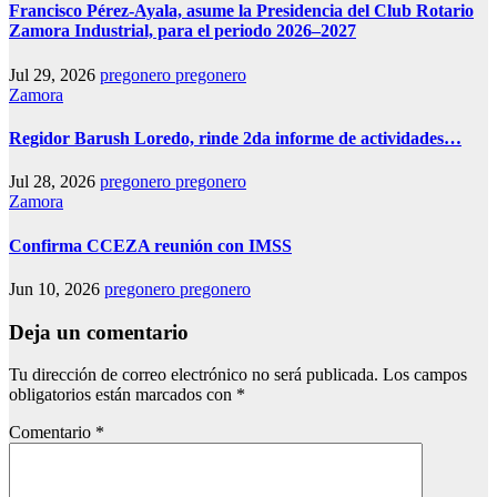
Francisco Pérez-Ayala, asume la Presidencia del Club Rotario
Zamora Industrial, para el periodo 2026–2027
Jul 29, 2026
pregonero pregonero
Zamora
Regidor Barush Loredo, rinde 2da informe de actividades…
Jul 28, 2026
pregonero pregonero
Zamora
Confirma CCEZA reunión con IMSS
Jun 10, 2026
pregonero pregonero
Deja un comentario
Tu dirección de correo electrónico no será publicada.
Los campos
obligatorios están marcados con
*
Comentario
*