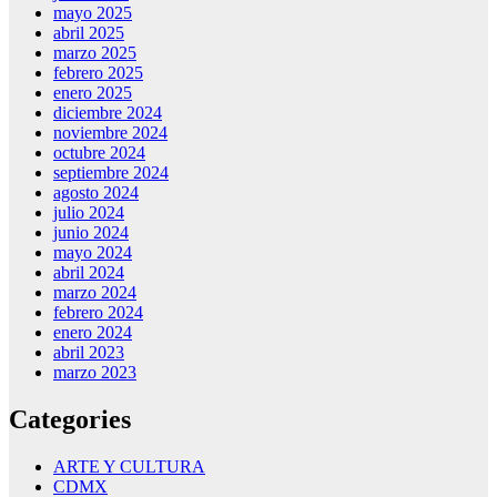
mayo 2025
abril 2025
marzo 2025
febrero 2025
enero 2025
diciembre 2024
noviembre 2024
octubre 2024
septiembre 2024
agosto 2024
julio 2024
junio 2024
mayo 2024
abril 2024
marzo 2024
febrero 2024
enero 2024
abril 2023
marzo 2023
Categories
ARTE Y CULTURA
CDMX