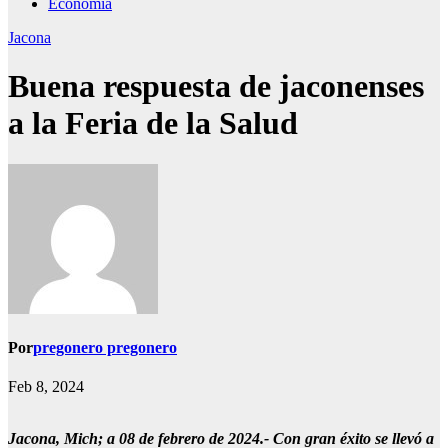
Economía
Jacona
Buena respuesta de jaconenses
a la Feria de la Salud
Por
pregonero pregonero
Feb 8, 2024
Jacona, Mich; a 08 de febrero de 2024.- Con gran éxito se llevó a