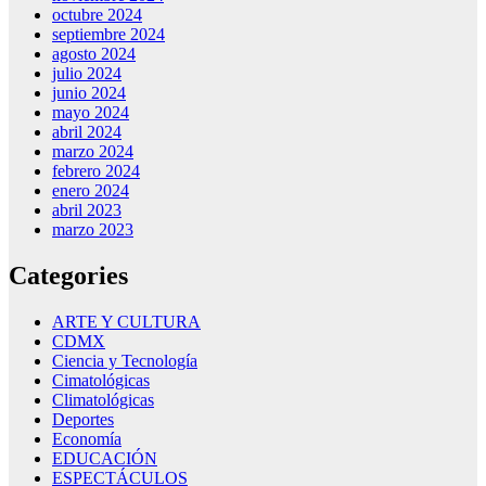
octubre 2024
septiembre 2024
agosto 2024
julio 2024
junio 2024
mayo 2024
abril 2024
marzo 2024
febrero 2024
enero 2024
abril 2023
marzo 2023
Categories
ARTE Y CULTURA
CDMX
Ciencia y Tecnología
Cimatológicas
Climatológicas
Deportes
Economía
EDUCACIÓN
ESPECTÁCULOS