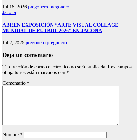
Jul 16, 2026
pregonero pregonero
Jacona
ABREN EXPOSICIÓN “ARTE VISUAL COLLAGE
MUNDIAL DE FUTBOL 2026” EN JACONA
Jul 2, 2026
pregonero pregonero
Deja un comentario
Tu dirección de correo electrónico no será publicada.
Los campos
obligatorios están marcados con
*
Comentario
*
Nombre
*