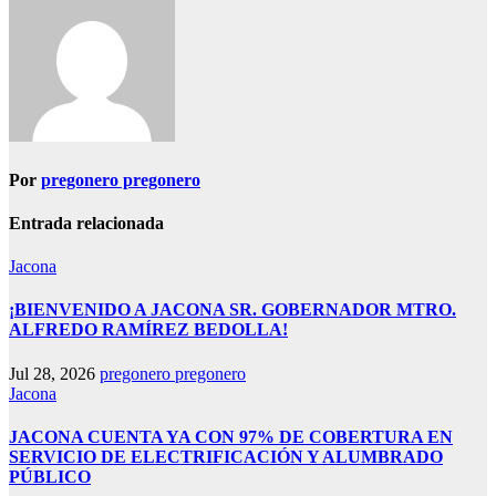
Por
pregonero pregonero
Entrada relacionada
Jacona
¡BIENVENIDO A JACONA SR. GOBERNADOR MTRO.
ALFREDO RAMÍREZ BEDOLLA!
Jul 28, 2026
pregonero pregonero
Jacona
JACONA CUENTA YA CON 97% DE COBERTURA EN
SERVICIO DE ELECTRIFICACIÓN Y ALUMBRADO
PÚBLICO