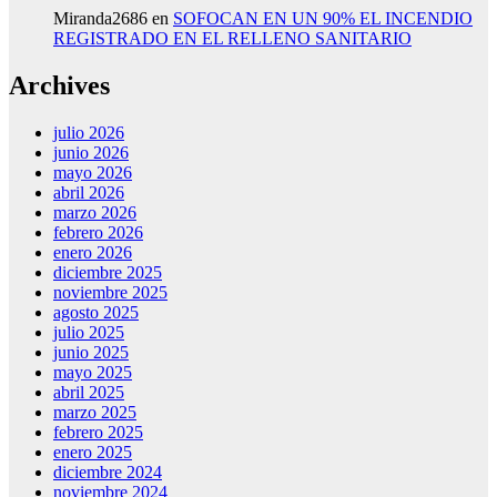
Miranda2686
en
SOFOCAN EN UN 90% EL INCENDIO
REGISTRADO EN EL RELLENO SANITARIO
Archives
julio 2026
junio 2026
mayo 2026
abril 2026
marzo 2026
febrero 2026
enero 2026
diciembre 2025
noviembre 2025
agosto 2025
julio 2025
junio 2025
mayo 2025
abril 2025
marzo 2025
febrero 2025
enero 2025
diciembre 2024
noviembre 2024