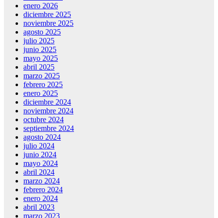
enero 2026
diciembre 2025
noviembre 2025
agosto 2025
julio 2025
junio 2025
mayo 2025
abril 2025
marzo 2025
febrero 2025
enero 2025
diciembre 2024
noviembre 2024
octubre 2024
septiembre 2024
agosto 2024
julio 2024
junio 2024
mayo 2024
abril 2024
marzo 2024
febrero 2024
enero 2024
abril 2023
marzo 2023