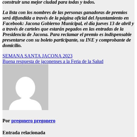
construir una mejor ciudad para todas y todos.
La lista con los nombres de las personas ganadoras de premios
será difundida a través de la página oficial del Ayuntamiento en
Facebook: Jacona Gobierno Municipal, el día jueves 13 de abril y
a través de carteles que estarán pegados en las entradas de la
Presidencia de Jacona. Para reclamar el premio es indispensable
presentarse con su boleto participante, su INE y comprobante de
domicilio.
Navegación
SEMANA SANTA JACONA 2023
Buena respuesta de jaconenses a la Feria de la Salud
de
entradas
Por
pregonero pregonero
Entrada relacionada