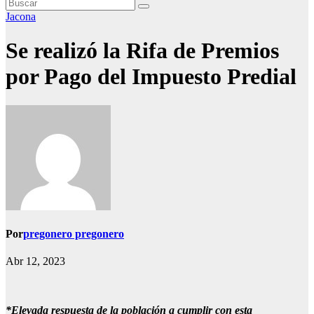
Jacona
Se realizó la Rifa de Premios
por Pago del Impuesto Predial
Por
pregonero pregonero
Abr 12, 2023
*Elevada respuesta de la población a cumplir con esta