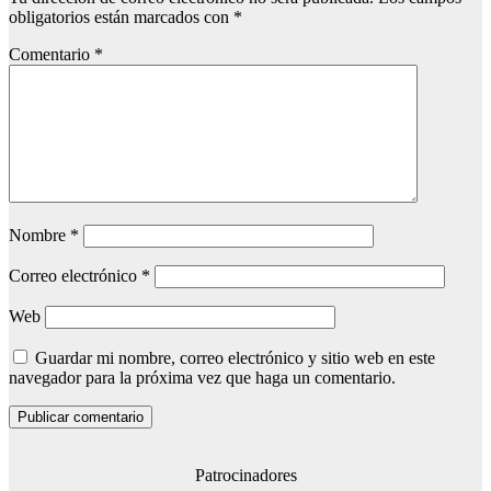
obligatorios están marcados con
*
Comentario
*
Nombre
*
Correo electrónico
*
Web
Guardar mi nombre, correo electrónico y sitio web en este
navegador para la próxima vez que haga un comentario.
Patrocinadores