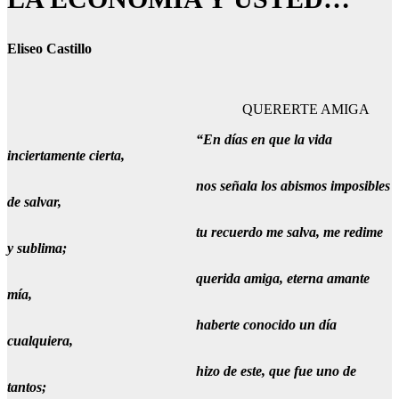
Eliseo Castillo
QUERERTE AMIGA
“En días en que la vida
inciertamente cierta,
nos señala los abismos imposibles
de salvar,
tu recuerdo me salva, me redime
y sublima;
querida amiga, eterna amante
mía,
haberte conocido un día
cualquiera,
hizo de este, que fue uno de
tantos;