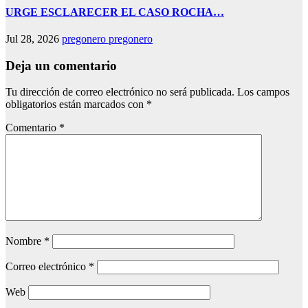
URGE ESCLARECER EL CASO ROCHA…
Jul 28, 2026
pregonero pregonero
Deja un comentario
Tu dirección de correo electrónico no será publicada.
Los campos
obligatorios están marcados con
*
Comentario
*
Nombre
*
Correo electrónico
*
Web