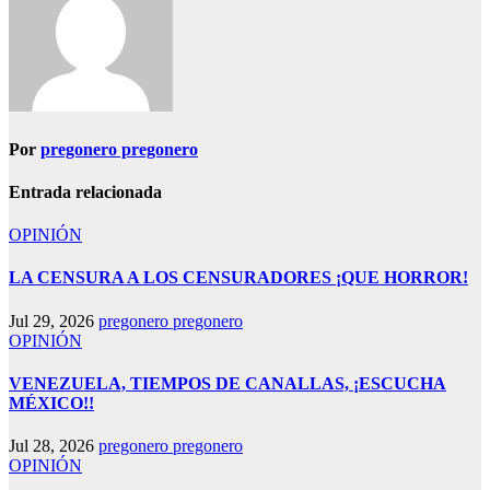
Por
pregonero pregonero
Entrada relacionada
OPINIÓN
LA CENSURA A LOS CENSURADORES ¡QUE HORROR!
Jul 29, 2026
pregonero pregonero
OPINIÓN
VENEZUELA, TIEMPOS DE CANALLAS, ¡ESCUCHA
MÉXICO!!
Jul 28, 2026
pregonero pregonero
OPINIÓN