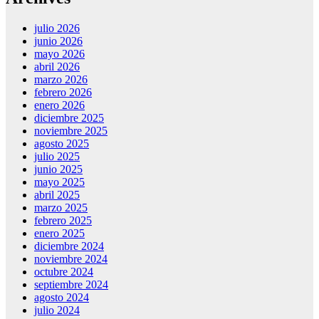
julio 2026
junio 2026
mayo 2026
abril 2026
marzo 2026
febrero 2026
enero 2026
diciembre 2025
noviembre 2025
agosto 2025
julio 2025
junio 2025
mayo 2025
abril 2025
marzo 2025
febrero 2025
enero 2025
diciembre 2024
noviembre 2024
octubre 2024
septiembre 2024
agosto 2024
julio 2024