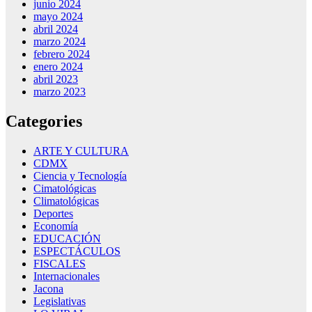
junio 2024
mayo 2024
abril 2024
marzo 2024
febrero 2024
enero 2024
abril 2023
marzo 2023
Categories
ARTE Y CULTURA
CDMX
Ciencia y Tecnología
Cimatológicas
Climatológicas
Deportes
Economía
EDUCACIÓN
ESPECTÁCULOS
FISCALES
Internacionales
Jacona
Legislativas