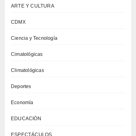
ARTE Y CULTURA
CDMX
Ciencia y Tecnología
Cimatológicas
Climatológicas
Deportes
Economía
EDUCACIÓN
ESPECTÁCULOS