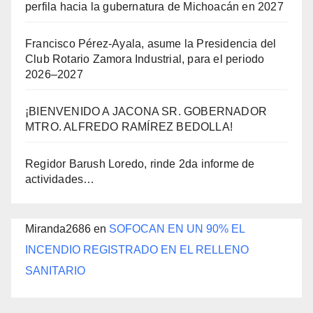
perfila hacia la gubernatura de Michoacán en 2027
Francisco Pérez-Ayala, asume la Presidencia del
Club Rotario Zamora Industrial, para el periodo
2026–2027
¡BIENVENIDO A JACONA SR. GOBERNADOR
MTRO. ALFREDO RAMÍREZ BEDOLLA!
Regidor Barush Loredo, rinde 2da informe de
actividades…
Miranda2686
en
SOFOCAN EN UN 90% EL
INCENDIO REGISTRADO EN EL RELLENO
SANITARIO