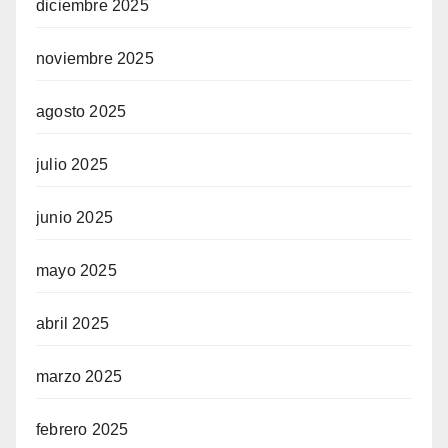
diciembre 2025
noviembre 2025
agosto 2025
julio 2025
junio 2025
mayo 2025
abril 2025
marzo 2025
febrero 2025