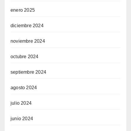
enero 2025
diciembre 2024
noviembre 2024
octubre 2024
septiembre 2024
agosto 2024
julio 2024
junio 2024