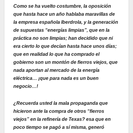
Como se ha vuelto costumbre, la oposición
que hasta hace un año hablaba maravillas de
la empresa española Iberdrola, y la generación
de supuestas “energías limpias”, que en la
práctica no son limpias; han decidido que ni
era cierto lo que decían hasta hace unos días;
que en realidad lo que ha comprado el
gobierno son un montón de fierros viejos, que
nada aportan al mercado de la energía
eléctrica… ¡que para nada es un buen
negocio…!
¿Recuerda usted la mala propaganda que
hicieron ante la compra de otros “fierros
viejos” en la refinería de Texas? esa que en
poco tiempo se pagó a sí misma, generó