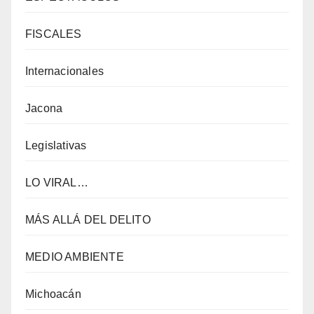
FISCALES
Internacionales
Jacona
Legislativas
LO VIRAL…
MÁS ALLÁ DEL DELITO
MEDIO AMBIENTE
Michoacán