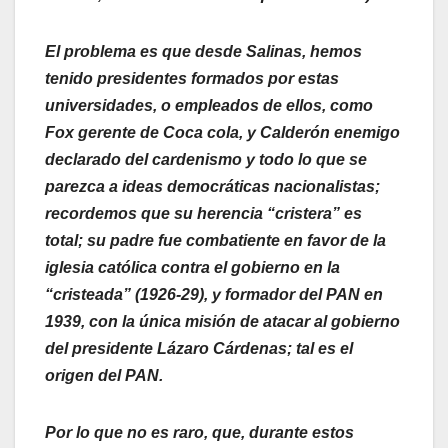
El problema es que desde Salinas, hemos
tenido presidentes formados por estas
universidades, o empleados de ellos, como
Fox gerente de Coca cola, y Calderón enemigo
declarado del cardenismo y todo lo que se
parezca a ideas democráticas nacionalistas;
recordemos que su herencia “cristera” es
total; su padre fue combatiente en favor de la
iglesia católica contra el gobierno en la
“cristeada” (1926-29), y formador del PAN en
1939, con la única misión de atacar al gobierno
del presidente Lázaro Cárdenas; tal es el
origen del PAN.
Por lo que no es raro, que, durante estos