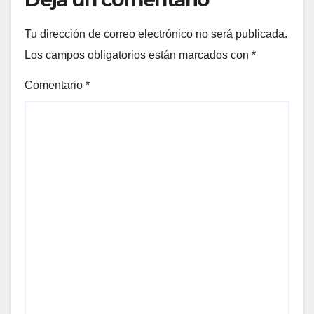
Tu dirección de correo electrónico no será publicada.
Los campos obligatorios están marcados con
*
Comentario
*