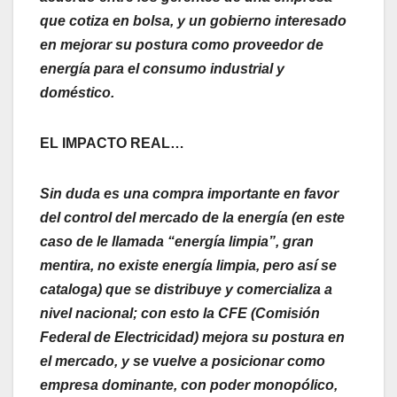
que cotiza en bolsa, y un gobierno interesado
en mejorar su postura como proveedor de
energía para el consumo industrial y
doméstico.
EL IMPACTO REAL…
Sin duda es una compra importante en favor
del control del mercado de la energía (en este
caso de le llamada “energía limpia”, gran
mentira, no existe energía limpia, pero así se
cataloga) que se distribuye y comercializa a
nivel nacional; con esto la CFE (Comisión
Federal de Electricidad) mejora su postura en
el mercado, y se vuelve a posicionar como
empresa dominante, con poder monopólico,