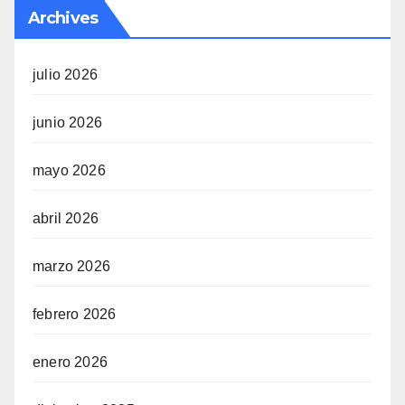
Archives
julio 2026
junio 2026
mayo 2026
abril 2026
marzo 2026
febrero 2026
enero 2026