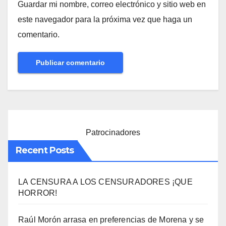
Guardar mi nombre, correo electrónico y sitio web en
este navegador para la próxima vez que haga un
comentario.
Patrocinadores
Recent Posts
LA CENSURA A LOS CENSURADORES ¡QUE
HORROR!
Raúl Morón arrasa en preferencias de Morena y se