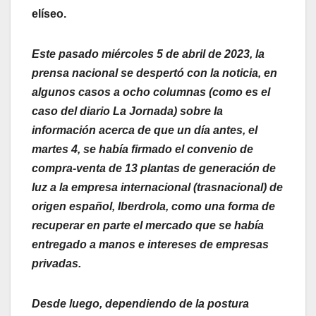
elíseo.
Este pasado miércoles 5 de abril de 2023, la
prensa nacional se despertó con la noticia, en
algunos casos a ocho columnas (como es el
caso del diario La Jornada) sobre la
información acerca de que un día antes, el
martes 4, se había firmado el convenio de
compra-venta de 13 plantas de generación de
luz a la empresa internacional (trasnacional) de
origen español, Iberdrola, como una forma de
recuperar en parte el mercado que se había
entregado a manos e intereses de empresas
privadas.
Desde luego, dependiendo de la postura