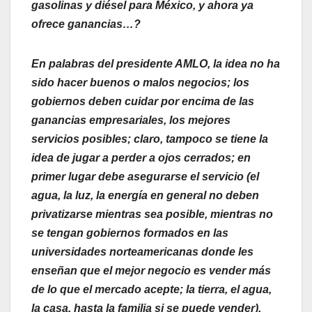
gasolinas y diésel para México, y ahora ya
ofrece ganancias…?
En palabras del presidente AMLO, la idea no ha
sido hacer buenos o malos negocios; los
gobiernos deben cuidar por encima de las
ganancias empresariales, los mejores
servicios posibles; claro, tampoco se tiene la
idea de jugar a perder a ojos cerrados; en
primer lugar debe asegurarse el servicio (el
agua, la luz, la energía en general no deben
privatizarse mientras sea posible, mientras no
se tengan gobiernos formados en las
universidades norteamericanas donde les
enseñan que el mejor negocio es vender más
de lo que el mercado acepte; la tierra, el agua,
la casa, hasta la familia si se puede vender).