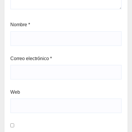
Nombre
*
Correo electrónico
*
Web