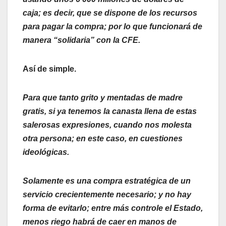
caja; es decir, que se dispone de los recursos
para pagar la compra; por lo que funcionará de
manera “solidaria” con la CFE.
Así de simple.
Para que tanto grito y mentadas de madre
gratis, si ya tenemos la canasta llena de estas
salerosas expresiones, cuando nos molesta
otra persona; en este caso, en cuestiones
ideológicas.
Solamente es una compra estratégica de un
servicio crecientemente necesario; y no hay
forma de evitarlo; entre más controle el Estado,
menos riego habrá de caer en manos de