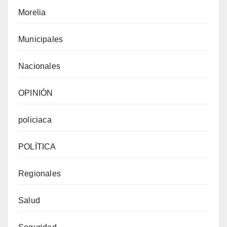
Morelia
Municipales
Nacionales
OPINIÓN
policiaca
POLÍTICA
Regionales
Salud