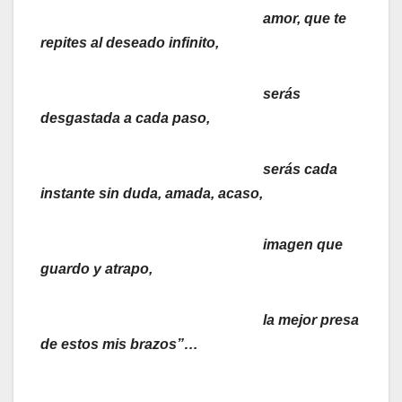
amor, que te
repites al deseado infinito,
serás
desgastada a cada paso,
serás cada
instante sin duda, amada, acaso,
imagen que
guardo y atrapo,
la mejor presa
de estos mis brazos”…