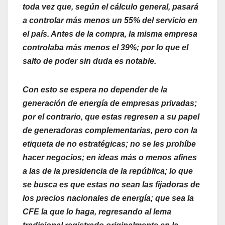
toda vez que, según el cálculo general, pasará
a controlar más menos un 55% del servicio en
el país. Antes de la compra, la misma empresa
controlaba más menos el 39%; por lo que el
salto de poder sin duda es notable.
Con esto se espera no depender de la
generación de energía de empresas privadas;
por el contrario, que estas regresen a su papel
de generadoras complementarias, pero con la
etiqueta de no estratégicas; no se les prohíbe
hacer negocios; en ideas más o menos afines
a las de la presidencia de la república; lo que
se busca es que estas no sean las fijadoras de
los precios nacionales de energía; que sea la
CFE la que lo haga, regresando al lema