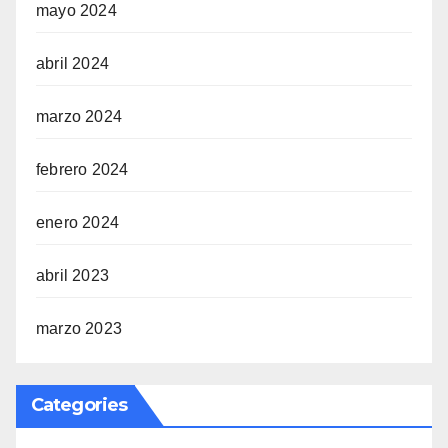
mayo 2024
abril 2024
marzo 2024
febrero 2024
enero 2024
abril 2023
marzo 2023
Categories