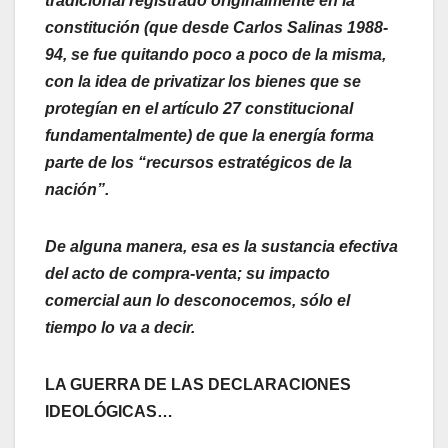
tradicional registrado originalmente en la
constitución (que desde Carlos Salinas 1988-
94, se fue quitando poco a poco de la misma,
con la idea de privatizar los bienes que se
protegían en el artículo 27 constitucional
fundamentalmente) de que la energía forma
parte de los “recursos estratégicos de la
nación”.
De alguna manera, esa es la sustancia efectiva
del acto de compra-venta; su impacto
comercial aun lo desconocemos, sólo el
tiempo lo va a decir.
LA GUERRA DE LAS DECLARACIONES
IDEOLÓGICAS…