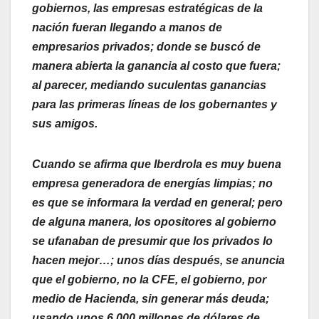
gobiernos, las empresas estratégicas de la
nación fueran llegando a manos de
empresarios privados; donde se buscó de
manera abierta la ganancia al costo que fuera;
al parecer, mediando suculentas ganancias
para las primeras líneas de los gobernantes y
sus amigos.
Cuando se afirma que Iberdrola es muy buena
empresa generadora de energías limpias; no
es que se informara la verdad en general; pero
de alguna manera, los opositores al gobierno
se ufanaban de presumir que los privados lo
hacen mejor…; unos días después, se anuncia
que el gobierno, no la CFE, el gobierno, por
medio de Hacienda, sin generar más deuda;
usando unos 6 000 millones de dólares de