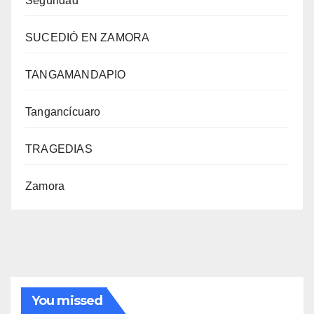
Seguridad
SUCEDIÓ EN ZAMORA
TANGAMANDAPIO
Tangancícuaro
TRAGEDIAS
Zamora
You missed