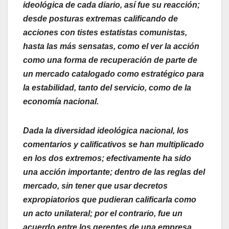
ideológica de cada diario, así fue su reacción;
desde posturas extremas calificando de
acciones con tistes estatistas comunistas,
hasta las más sensatas, como el ver la acción
como una forma de recuperación de parte de
un mercado catalogado como estratégico para
la estabilidad, tanto del servicio, como de la
economía nacional.
Dada la diversidad ideológica nacional, los
comentarios y calificativos se han multiplicado
en los dos extremos; efectivamente ha sido
una acción importante; dentro de las reglas del
mercado, sin tener que usar decretos
expropiatorios que pudieran calificarla como
un acto unilateral; por el contrario, fue un
acuerdo entre los gerentes de una empresa