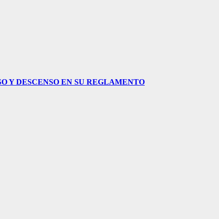
NSO Y DESCENSO EN SU REGLAMENTO