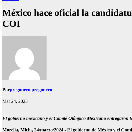
México hace oficial la candidat
COI
Por
pregonero pregonero
Mar 24, 2023
El gobierno mexicano y el Comité Olímpico Mexicano entregaron l
Morelia, Mich., 24/marzo/2024.- El gobierno de México y el Comi