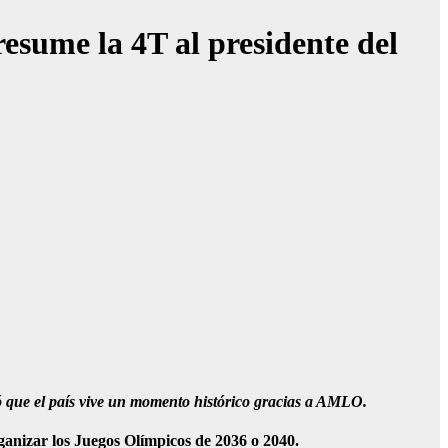
esume la 4T al presidente del
que el país vive un momento histórico gracias a AMLO.
anizar los Juegos Olímpicos de 2036 o 2040.