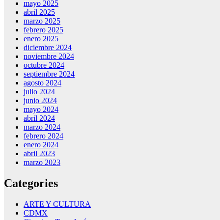
mayo 2025
abril 2025
marzo 2025
febrero 2025
enero 2025
diciembre 2024
noviembre 2024
octubre 2024
septiembre 2024
agosto 2024
julio 2024
junio 2024
mayo 2024
abril 2024
marzo 2024
febrero 2024
enero 2024
abril 2023
marzo 2023
Categories
ARTE Y CULTURA
CDMX