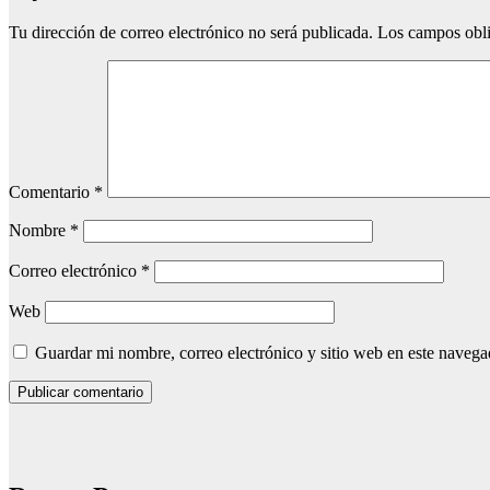
Tu dirección de correo electrónico no será publicada.
Los campos obli
Comentario
*
Nombre
*
Correo electrónico
*
Web
Guardar mi nombre, correo electrónico y sitio web en este naveg