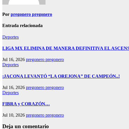
Por
pregonero pregonero
Entrada relacionada
Deportes
LIGA MX ELIMINA DE MANERA DEFINITIVA EL ASCE
Jul 16, 2026
pregonero pregonero
Deportes
¡JACONA LEVANTÓ “LA OREJONA” DE CAMPEÓN..!
Jul 16, 2026
pregonero pregonero
Deportes
FIBRA y CORAZÓN…
Jul 10, 2026
pregonero pregonero
Deja un comentario