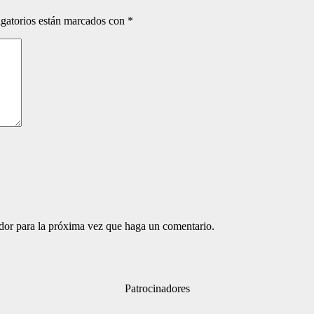
gatorios están marcados con
*
ador para la próxima vez que haga un comentario.
Patrocinadores