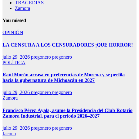
TRAGEDIAS
Zamora
You missed
OPINIÓN
LA CENSURA A LOS CENSURADORES ¡QUE HORROR!
julio 29, 2026
pregonero pregonero
POLÍTICA
Raúl Morón arrasa en preferencias de Morena y se perfila
hacia la gubernatura de Michoacán en 2027
julio 29, 2026
pregonero pregonero
Zamora
Francisco Pérez-Ayala, asume la Presidencia del Club Rotario
Zamora Industrial, para el periodo 2026–2027
julio 29, 2026
pregonero pregonero
Jacona