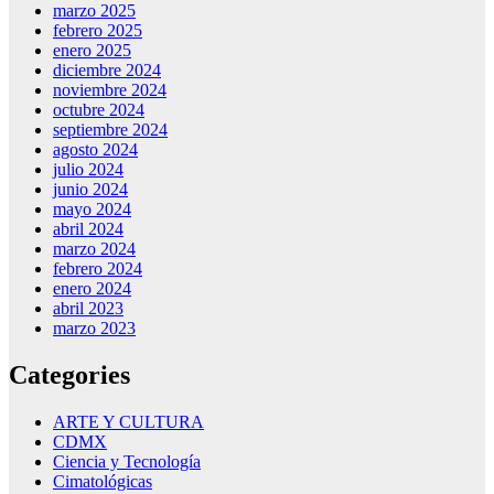
marzo 2025
febrero 2025
enero 2025
diciembre 2024
noviembre 2024
octubre 2024
septiembre 2024
agosto 2024
julio 2024
junio 2024
mayo 2024
abril 2024
marzo 2024
febrero 2024
enero 2024
abril 2023
marzo 2023
Categories
ARTE Y CULTURA
CDMX
Ciencia y Tecnología
Cimatológicas