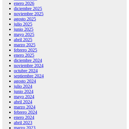
enero 2026
diciembre 2025
noviembre 2025
agosto 2025
julio 2025
junio 2025
mayo 2025
abril 2025
marzo 2025
febrero 2025
enero 2025
diciembre 2024
noviembre 2024
octubre 2024
septiembre 2024
agosto 2024
julio 2024
junio 2024
mayo 2024
abril 2024
marzo 2024
febrero 2024
enero 2024
abril 2023
marzo 2023