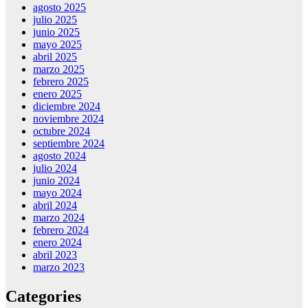
agosto 2025
julio 2025
junio 2025
mayo 2025
abril 2025
marzo 2025
febrero 2025
enero 2025
diciembre 2024
noviembre 2024
octubre 2024
septiembre 2024
agosto 2024
julio 2024
junio 2024
mayo 2024
abril 2024
marzo 2024
febrero 2024
enero 2024
abril 2023
marzo 2023
Categories