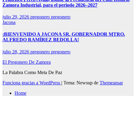
Zamora Industrial, para el periodo 2026–2027
julio 29, 2026
pregonero pregonero
Jacona
¡BIENVENIDO A JACONA SR. GOBERNADOR MTRO.
ALFREDO RAMÍREZ BEDOLLA!
julio 28, 2026
pregonero pregonero
El Pregonero De Zamora
La Palabra Como Meta De Paz
Funciona gracias a WordPress
|
Tema: Newsup de
Themeansar
Home