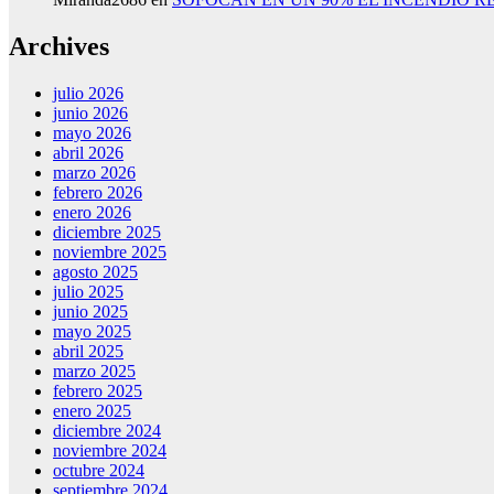
Archives
julio 2026
junio 2026
mayo 2026
abril 2026
marzo 2026
febrero 2026
enero 2026
diciembre 2025
noviembre 2025
agosto 2025
julio 2025
junio 2025
mayo 2025
abril 2025
marzo 2025
febrero 2025
enero 2025
diciembre 2024
noviembre 2024
octubre 2024
septiembre 2024