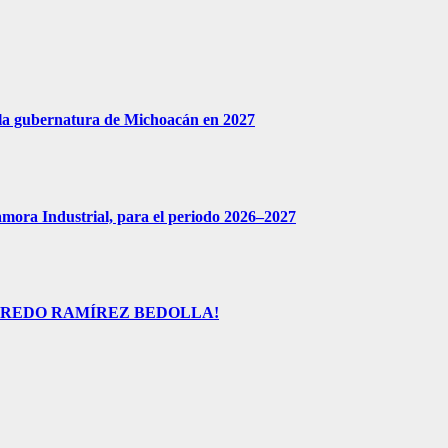
 la gubernatura de Michoacán en 2027
amora Industrial, para el periodo 2026–2027
FREDO RAMÍREZ BEDOLLA!