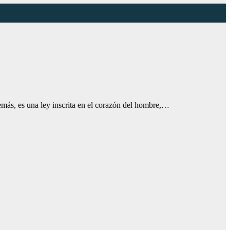
más, es una ley inscrita en el corazón del hombre,…