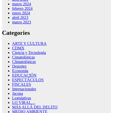
marzo 2024
febrero 2024
enero 2024
abril 2023
marzo 2023
Categories
ARTE Y CULTURA
CDMX
Ciencia y Tecnología
Cimatológicas
Climatológicas
Deportes
Economía
EDUCACIÓN
ESPECTÁCULOS
FISCALES
Internacionales
Jacona
Legislativas
LO VIRAL…
MÁS ALLÁ DEL DELITO
MEDIO AMBIENTE