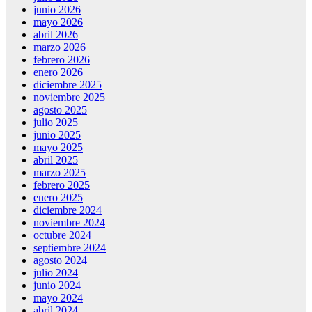
junio 2026
mayo 2026
abril 2026
marzo 2026
febrero 2026
enero 2026
diciembre 2025
noviembre 2025
agosto 2025
julio 2025
junio 2025
mayo 2025
abril 2025
marzo 2025
febrero 2025
enero 2025
diciembre 2024
noviembre 2024
octubre 2024
septiembre 2024
agosto 2024
julio 2024
junio 2024
mayo 2024
abril 2024