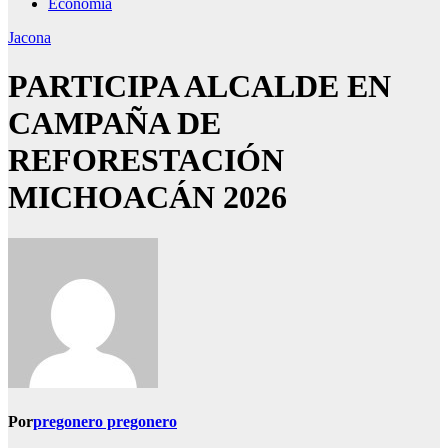
Economía
Jacona
PARTICIPA ALCALDE EN
CAMPAÑA DE
REFORESTACIÓN
MICHOACÁN 2026
Por
pregonero pregonero