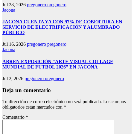
Jul 28, 2026
pregonero pregonero
Jacona
JACONA CUENTA YA CON 97% DE COBERTURA EN
SERVICIO DE ELECTRIFICACIÓN Y ALUMBRADO
PÚBLICO
Jul 16, 2026
pregonero pregonero
Jacona
ABREN EXPOSICIÓN “ARTE VISUAL COLLAGE
MUNDIAL DE FUTBOL 2026” EN JACONA
Jul 2, 2026
pregonero pregonero
Deja un comentario
Tu dirección de correo electrónico no será publicada.
Los campos
obligatorios están marcados con
*
Comentario
*