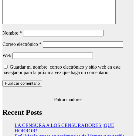
Nombre
*
Correo electrónico
*
Web
Guardar mi nombre, correo electrónico y sitio web en este
navegador para la próxima vez que haga un comentario.
Patrocinadores
Recent Posts
LA CENSURA A LOS CENSURADORES ¡QUE
HORROR!