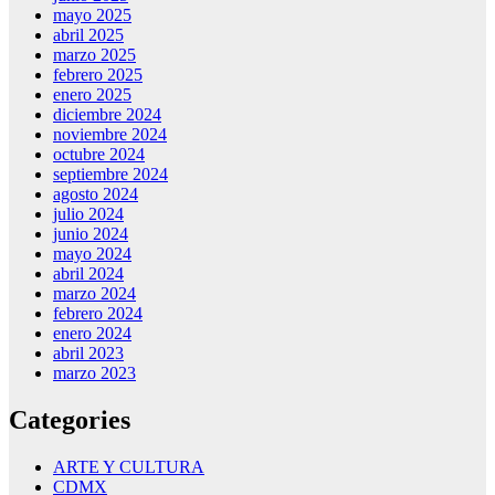
mayo 2025
abril 2025
marzo 2025
febrero 2025
enero 2025
diciembre 2024
noviembre 2024
octubre 2024
septiembre 2024
agosto 2024
julio 2024
junio 2024
mayo 2024
abril 2024
marzo 2024
febrero 2024
enero 2024
abril 2023
marzo 2023
Categories
ARTE Y CULTURA
CDMX