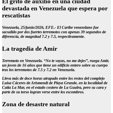
El grito de auxilio en una ciudad
devastada en Venezuela que espera por
rescatistas
Venezuela, 25/junio/2026, EFE.- El Caribe venezolano fue
sacudido por dos fuertes terremotos con apenas 39 segundos de
diferencia, de magnitud 7.2 y 7.5, respectivamente.
La tragedia de Amir
Terremoto en Venezuela. “No te vayas, no me dejes”, ruega Amir,
un joven de 16 años que tiene un edificio entero sobre su cuerpo
tras los terremotos de 7.5 y 7.2 en Venezuela.
Lleva más de doce horas atrapado entre los restos del complejo
Luisa Cáceres de Arismendi de Playa Grande, en la localidad de
Catia La Mar, en el estado costero de La Guaira, pero su cara y
parte de su torso logran verse entre los escombros.
Zona de desastre natural