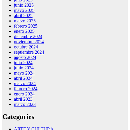
junio 2025
mayo 2025
abril 2025
marzo 2025
febrero 2025
enero 2025
diciembre 2024
noviembre 2024
octubre 2024
septiembre 2024
agosto 2024
julio 2024
junio 2024
mayo 2024
abril 2024
marzo 2024
febrero 2024
enero 2024
abril 2023
marzo 2023
Categories
ARTE Y CULTURA