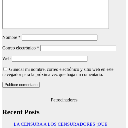
Nombre
*
Correo electrónico
*
Web
Guardar mi nombre, correo electrónico y sitio web en este
navegador para la próxima vez que haga un comentario.
Patrocinadores
Recent Posts
LA CENSURA A LOS CENSURADORES ¡QUE