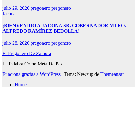
julio 29, 2026
pregonero pregonero
Jacona
¡BIENVENIDO A JACONA SR. GOBERNADOR MTRO.
ALFREDO RAMÍREZ BEDOLLA!
julio 28, 2026
pregonero pregonero
El Pregonero De Zamora
La Palabra Como Meta De Paz
Funciona gracias a WordPress
|
Tema: Newsup de
Themeansar
Home