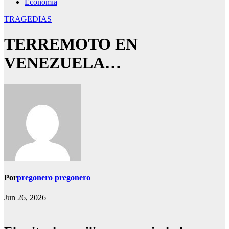
Economía
TRAGEDIAS
TERREMOTO EN
VENEZUELA…
Por
pregonero pregonero
Jun 26, 2026