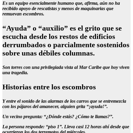
Es un equipo esencialmente humano que, afirma, aún no ha
recibido apoyo de rescatistas y menos de maquinarias que
remuevan escombros.
“Ayuda” o “auxilio” es el grito que se
escucha desde los restos de edificios
derrumbados o parcialmente sostenidos
sobre unas débiles columnas.
Son torres con una privilegiada vista al Mar Caribe que hoy viven
una tragedia.
Historias entre los escombros
Y entre el sonido de las alarmas de los carros que se entremezcla
con los pájaros del amanecer, alguien grita “¡ayuda!”.
Un vecino pregunta: “¿Dónde estás? ¿Cómo te llamas?”.
La persona responde: “piso 1”. Lleva casi 12 horas ahí desde que
ocurrieron los dos terremotos del miércoles.