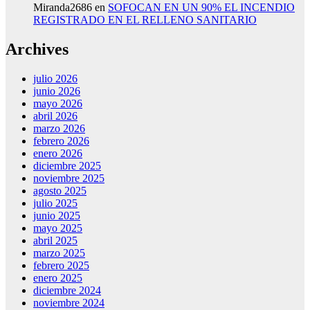
Miranda2686
en
SOFOCAN EN UN 90% EL INCENDIO
REGISTRADO EN EL RELLENO SANITARIO
Archives
julio 2026
junio 2026
mayo 2026
abril 2026
marzo 2026
febrero 2026
enero 2026
diciembre 2025
noviembre 2025
agosto 2025
julio 2025
junio 2025
mayo 2025
abril 2025
marzo 2025
febrero 2025
enero 2025
diciembre 2024
noviembre 2024