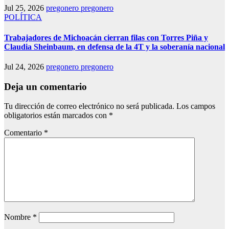
Jul 25, 2026
pregonero pregonero
POLÍTICA
Trabajadores de Michoacán cierran filas con Torres Piña y
Claudia Sheinbaum, en defensa de la 4T y la soberanía nacional
Jul 24, 2026
pregonero pregonero
Deja un comentario
Tu dirección de correo electrónico no será publicada.
Los campos
obligatorios están marcados con
*
Comentario
*
Nombre
*