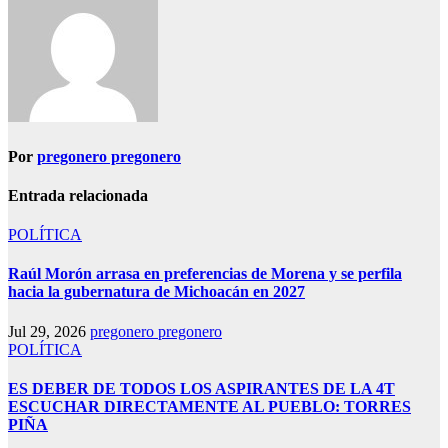
Por
pregonero pregonero
Entrada relacionada
POLÍTICA
Raúl Morón arrasa en preferencias de Morena y se perfila
hacia la gubernatura de Michoacán en 2027
Jul 29, 2026
pregonero pregonero
POLÍTICA
ES DEBER DE TODOS LOS ASPIRANTES DE LA 4T
ESCUCHAR DIRECTAMENTE AL PUEBLO: TORRES
PIÑA