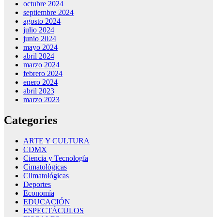
octubre 2024
septiembre 2024
agosto 2024
julio 2024
junio 2024
mayo 2024
abril 2024
marzo 2024
febrero 2024
enero 2024
abril 2023
marzo 2023
Categories
ARTE Y CULTURA
CDMX
Ciencia y Tecnología
Cimatológicas
Climatológicas
Deportes
Economía
EDUCACIÓN
ESPECTÁCULOS