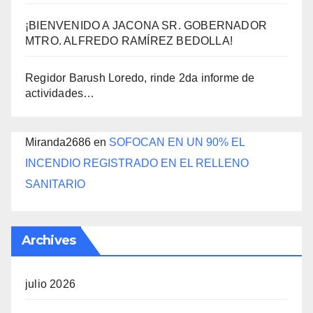
¡BIENVENIDO A JACONA SR. GOBERNADOR
MTRO. ALFREDO RAMÍREZ BEDOLLA!
Regidor Barush Loredo, rinde 2da informe de
actividades…
Miranda2686
en
SOFOCAN EN UN 90% EL
INCENDIO REGISTRADO EN EL RELLENO
SANITARIO
Archives
julio 2026