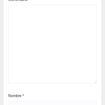
Nombre
*