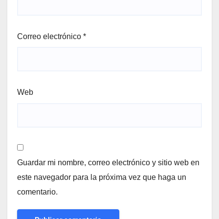
Correo electrónico
*
Web
Guardar mi nombre, correo electrónico y sitio web en
este navegador para la próxima vez que haga un
comentario.