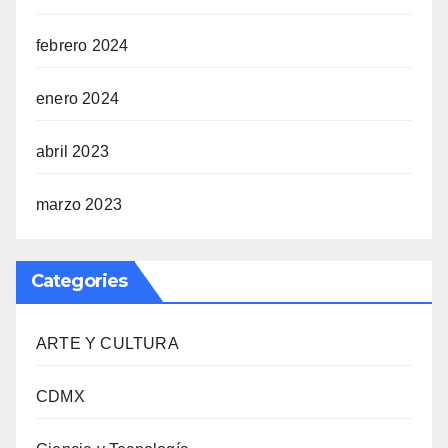
febrero 2024
enero 2024
abril 2023
marzo 2023
Categories
ARTE Y CULTURA
CDMX