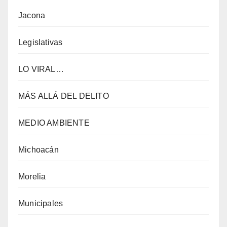
Jacona
Legislativas
LO VIRAL…
MÁS ALLÁ DEL DELITO
MEDIO AMBIENTE
Michoacán
Morelia
Municipales