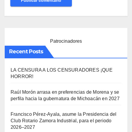
Patrocinadores
Recent Posts
LA CENSURA A LOS CENSURADORES ¡QUE
HORROR!
Raúl Morón arrasa en preferencias de Morena y se
perfila hacia la gubernatura de Michoacán en 2027
Francisco Pérez-Ayala, asume la Presidencia del
Club Rotario Zamora Industrial, para el periodo
2026–2027