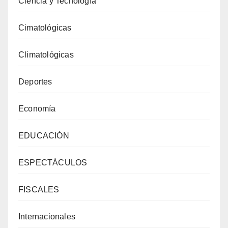
Ciencia y Tecnología
Cimatológicas
Climatológicas
Deportes
Economía
EDUCACIÓN
ESPECTÁCULOS
FISCALES
Internacionales