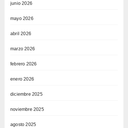
junio 2026
mayo 2026
abril 2026
marzo 2026
febrero 2026
enero 2026
diciembre 2025
noviembre 2025
agosto 2025