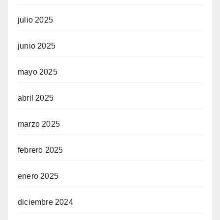
julio 2025
junio 2025
mayo 2025
abril 2025
marzo 2025
febrero 2025
enero 2025
diciembre 2024