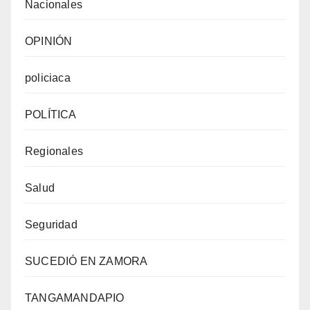
Nacionales
OPINIÓN
policiaca
POLÍTICA
Regionales
Salud
Seguridad
SUCEDIÓ EN ZAMORA
TANGAMANDAPIO