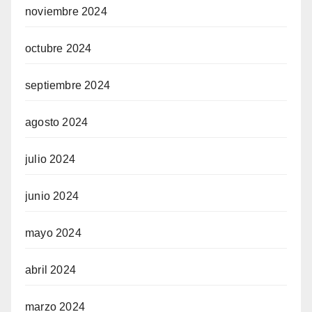
noviembre 2024
octubre 2024
septiembre 2024
agosto 2024
julio 2024
junio 2024
mayo 2024
abril 2024
marzo 2024