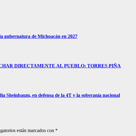
 la gubernatura de Michoacán en 2027
UCHAR DIRECTAMENTE AL PUEBLO: TORRES PIÑA
ia Sheinbaum, en defensa de la 4T y la soberanía nacional
gatorios están marcados con
*