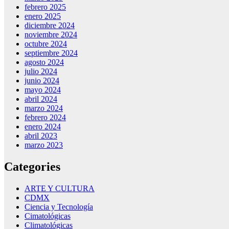
febrero 2025
enero 2025
diciembre 2024
noviembre 2024
octubre 2024
septiembre 2024
agosto 2024
julio 2024
junio 2024
mayo 2024
abril 2024
marzo 2024
febrero 2024
enero 2024
abril 2023
marzo 2023
Categories
ARTE Y CULTURA
CDMX
Ciencia y Tecnología
Cimatológicas
Climatológicas