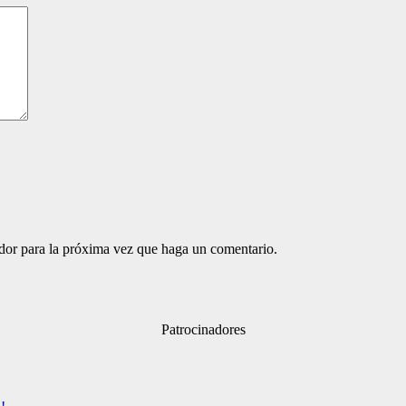
ador para la próxima vez que haga un comentario.
Patrocinadores