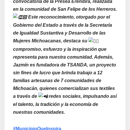
convocatoria de la Presea Eréndira, realizada
en la comunidad de San Felipe de los Herreros.
Este reconocimiento, otorgado por el
Gobierno del Estado a través de la Secretaría
de Igualdad Sustantiva y Desarrollo de las
Mujeres Michoacanas, destaca su
compromiso, esfuerzo y la inspiración que
representa para nuestra comunidad. Además,
Jazmín es fundadora de TSANDA, un proyecto
sin fines de lucro que brinda trabajo a 12
familias artesanas de 7 comunidades de
Michoacán, quienes comercializan sus textiles
a través de
redes sociales, impulsando así
el talento, la tradición y la economía de
nuestras comunidades.
#MunicipioQueInspira