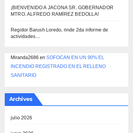
¡BIENVENIDO A JACONA SR. GOBERNADOR
MTRO. ALFREDO RAMÍREZ BEDOLLA!
Regidor Barush Loredo, rinde 2da informe de
actividades…
Miranda2686
en
SOFOCAN EN UN 90% EL
INCENDIO REGISTRADO EN EL RELLENO
SANITARIO
Archives
julio 2026