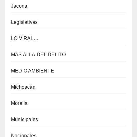
Jacona
Legislativas
LO VIRAL…
MÁS ALLÁ DEL DELITO
MEDIO AMBIENTE
Michoacán
Morelia
Municipales
Nacionales