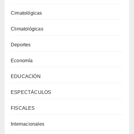
Cimatológicas
Climatológicas
Deportes
Economía
EDUCACIÓN
ESPECTÁCULOS
FISCALES
Internacionales