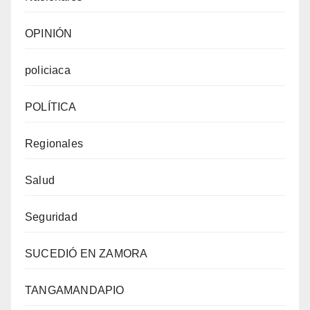
OPINIÓN
policiaca
POLÍTICA
Regionales
Salud
Seguridad
SUCEDIÓ EN ZAMORA
TANGAMANDAPIO