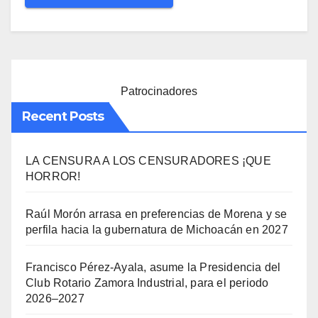
Patrocinadores
Recent Posts
LA CENSURA A LOS CENSURADORES ¡QUE
HORROR!
Raúl Morón arrasa en preferencias de Morena y se
perfila hacia la gubernatura de Michoacán en 2027
Francisco Pérez-Ayala, asume la Presidencia del
Club Rotario Zamora Industrial, para el periodo
2026–2027