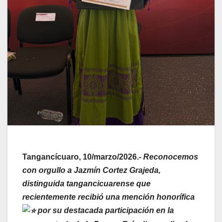
Tangancícuaro, 10/marzo/2026.-
Reconocemos
con orgullo a Jazmín Cortez Grajeda,
distinguida tangancicuarense que
recientemente recibió una mención honorífica
por su destacada participación en la