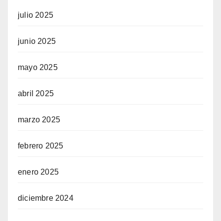
julio 2025
junio 2025
mayo 2025
abril 2025
marzo 2025
febrero 2025
enero 2025
diciembre 2024