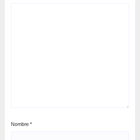
Nombre
*