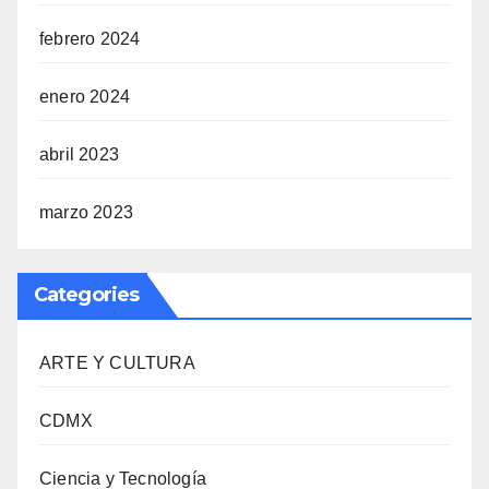
febrero 2024
enero 2024
abril 2023
marzo 2023
Categories
ARTE Y CULTURA
CDMX
Ciencia y Tecnología