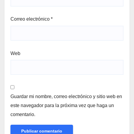
Correo electrónico
*
Web
Guardar mi nombre, correo electrónico y sitio web en
este navegador para la próxima vez que haga un
comentario.