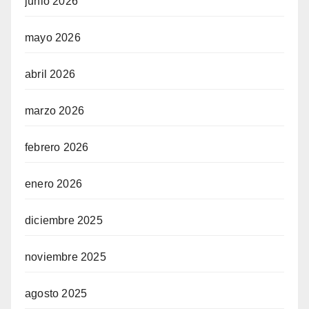
junio 2026
mayo 2026
abril 2026
marzo 2026
febrero 2026
enero 2026
diciembre 2025
noviembre 2025
agosto 2025