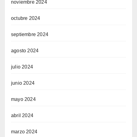
noviembre 2024
octubre 2024
septiembre 2024
agosto 2024
julio 2024
junio 2024
mayo 2024
abril 2024
marzo 2024