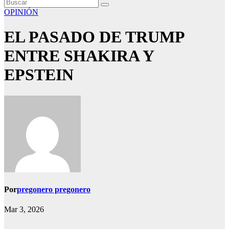
OPINIÓN
EL PASADO DE TRUMP
ENTRE SHAKIRA Y
EPSTEIN
Por
pregonero pregonero
Mar 3, 2026