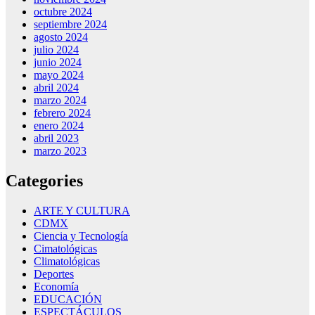
octubre 2024
septiembre 2024
agosto 2024
julio 2024
junio 2024
mayo 2024
abril 2024
marzo 2024
febrero 2024
enero 2024
abril 2023
marzo 2023
Categories
ARTE Y CULTURA
CDMX
Ciencia y Tecnología
Cimatológicas
Climatológicas
Deportes
Economía
EDUCACIÓN
ESPECTÁCULOS