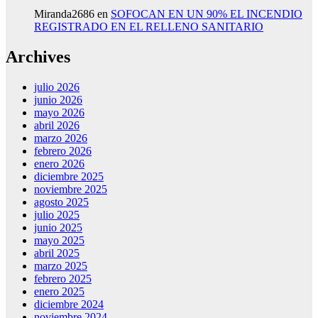
Miranda2686
en
SOFOCAN EN UN 90% EL INCENDIO
REGISTRADO EN EL RELLENO SANITARIO
Archives
julio 2026
junio 2026
mayo 2026
abril 2026
marzo 2026
febrero 2026
enero 2026
diciembre 2025
noviembre 2025
agosto 2025
julio 2025
junio 2025
mayo 2025
abril 2025
marzo 2025
febrero 2025
enero 2025
diciembre 2024
noviembre 2024