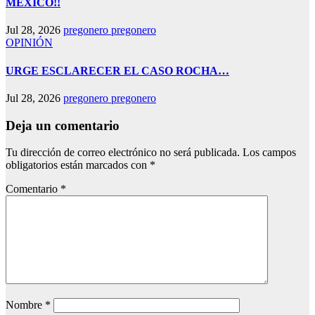
MÉXICO!!
Jul 28, 2026
pregonero pregonero
OPINIÓN
URGE ESCLARECER EL CASO ROCHA…
Jul 28, 2026
pregonero pregonero
Deja un comentario
Tu dirección de correo electrónico no será publicada.
Los campos
obligatorios están marcados con
*
Comentario
*
Nombre
*