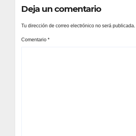
Deja un comentario
Tu dirección de correo electrónico no será publicada.
Comentario
*