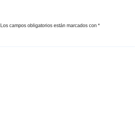
nacional
Los campos obligatorios están marcados con
*