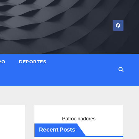
RO
DEPORTES
Patrocinadores
Recent Posts