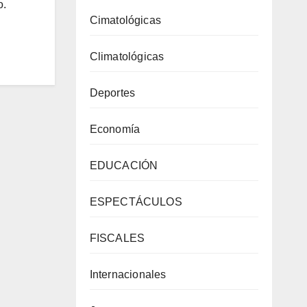
o.
Cimatológicas
Climatológicas
Deportes
Economía
EDUCACIÓN
ESPECTÁCULOS
FISCALES
Internacionales