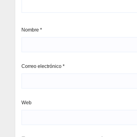
Nombre
*
Correo electrónico
*
Web