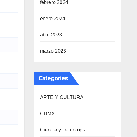
febrero 2024
enero 2024
abril 2023
marzo 2023
Categories
ARTE Y CULTURA
CDMX
Ciencia y Tecnología