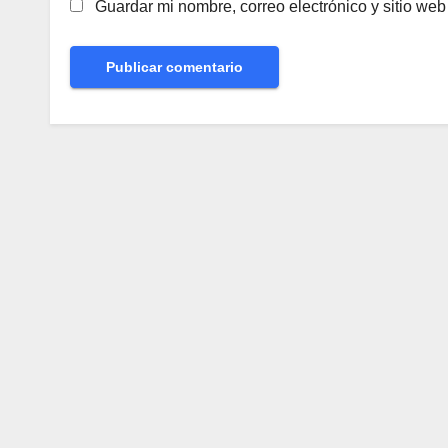
Guardar mi nombre, correo electrónico y sitio we