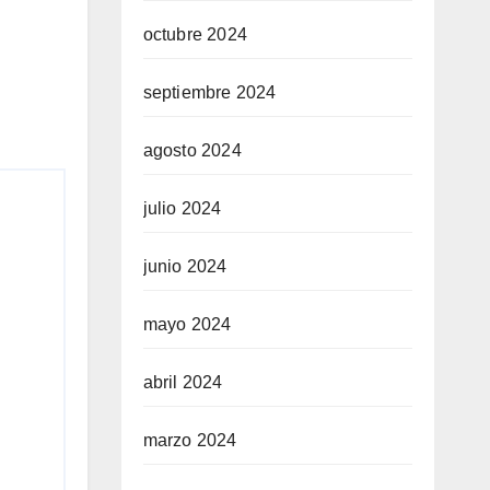
octubre 2024
septiembre 2024
agosto 2024
julio 2024
junio 2024
mayo 2024
abril 2024
marzo 2024