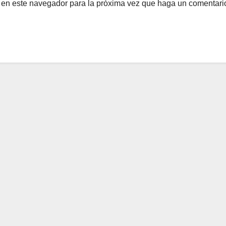
b en este navegador para la próxima vez que haga un comentari