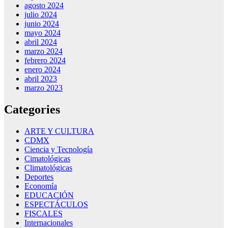
agosto 2024
julio 2024
junio 2024
mayo 2024
abril 2024
marzo 2024
febrero 2024
enero 2024
abril 2023
marzo 2023
Categories
ARTE Y CULTURA
CDMX
Ciencia y Tecnología
Cimatológicas
Climatológicas
Deportes
Economía
EDUCACIÓN
ESPECTÁCULOS
FISCALES
Internacionales