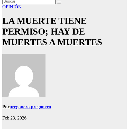
OPINIÓN
LA MUERTE TIENE
PERMISO; HAY DE
MUERTES A MUERTES
Por
pregonero pregonero
Feb 23, 2026