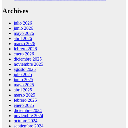
Archives
julio 2026
junio 2026
mayo 2026
abril 2026
marzo 2026
febrero 2026
enero 2026
diciembre 2025
noviembre 2025
agosto 2025
julio 2025
junio 2025
mayo 2025
abril 2025
marzo 2025
febrero 2025
enero 2025
diciembre 2024
noviembre 2024
octubre 2024
septiembre 2024