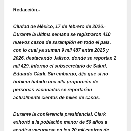
Redacción.-
Ciudad de México, 17 de febrero de 2026.-
Durante la última semana se registraron 410
nuevos casos de sarampión en todo el país,
con lo cual ya suman 9 mil 487 entre 2025 y
2026, destacando Jalisco, donde se reportan 2
mil 429, informó el subsecretario de Salud,
Eduardo Clark. Sin embargo, dijo que si no
hubiera habido una alta proporción de
personas vacunadas se reportarían
actualmente cientos de miles de casos.
Durante la conferencia presidencial, Clark
exhortó a la población menor de 50 años a
acudir a vacunarse en los 20 mil centros de