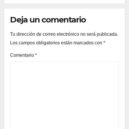
Deja un comentario
Tu dirección de correo electrónico no será publicada.
Los campos obligatorios están marcados con
*
Comentario
*