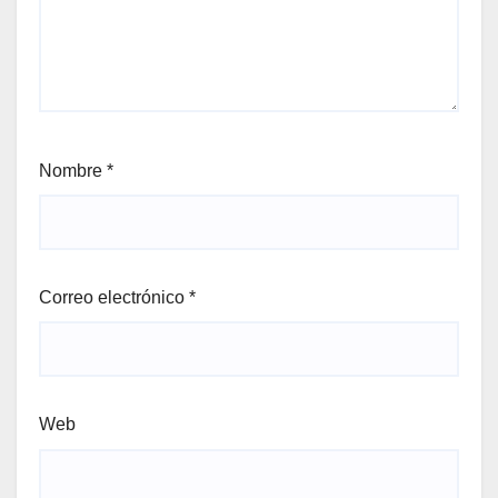
Nombre
*
Correo electrónico
*
Web