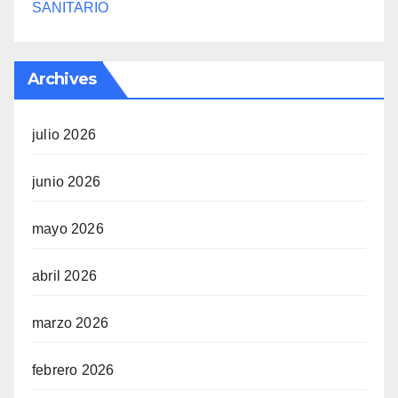
SANITARIO
Archives
julio 2026
junio 2026
mayo 2026
abril 2026
marzo 2026
febrero 2026