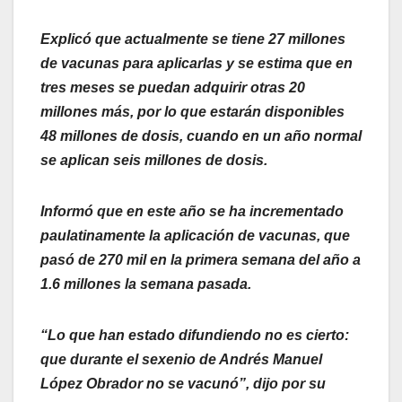
Explicó que actualmente se tiene 27 millones
de vacunas para aplicarlas y se estima que en
tres meses se puedan adquirir otras 20
millones más, por lo que estarán disponibles
48 millones de dosis, cuando en un año normal
se aplican seis millones de dosis.
Informó que en este año se ha incrementado
paulatinamente la aplicación de vacunas, que
pasó de 270 mil en la primera semana del año a
1.6 millones la semana pasada.
“Lo que han estado difundiendo no es cierto:
que durante el sexenio de Andrés Manuel
López Obrador no se vacunó”, dijo por su