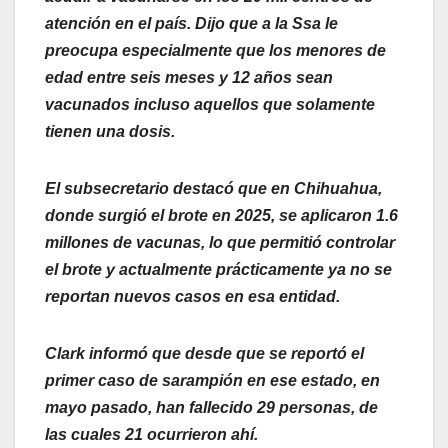
atención en el país. Dijo que a la Ssa le
preocupa especialmente que los menores de
edad entre seis meses y 12 años sean
vacunados incluso aquellos que solamente
tienen una dosis.
El subsecretario destacó que en Chihuahua,
donde surgió el brote en 2025, se aplicaron 1.6
millones de vacunas, lo que permitió controlar
el brote y actualmente prácticamente ya no se
reportan nuevos casos en esa entidad.
Clark informó que desde que se reportó el
primer caso de sarampión en ese estado, en
mayo pasado, han fallecido 29 personas, de
las cuales 21 ocurrieron ahí.