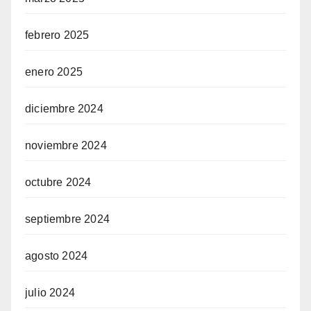
febrero 2025
enero 2025
diciembre 2024
noviembre 2024
octubre 2024
septiembre 2024
agosto 2024
julio 2024