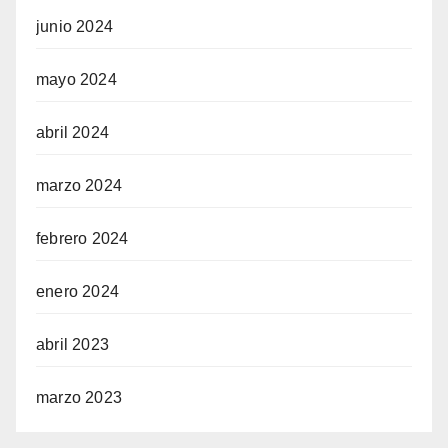
junio 2024
mayo 2024
abril 2024
marzo 2024
febrero 2024
enero 2024
abril 2023
marzo 2023