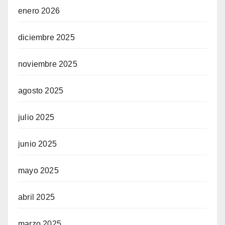
enero 2026
diciembre 2025
noviembre 2025
agosto 2025
julio 2025
junio 2025
mayo 2025
abril 2025
marzo 2025