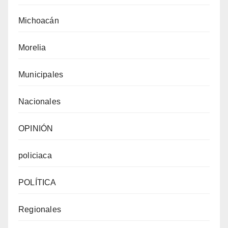
Michoacán
Morelia
Municipales
Nacionales
OPINIÓN
policiaca
POLÍTICA
Regionales