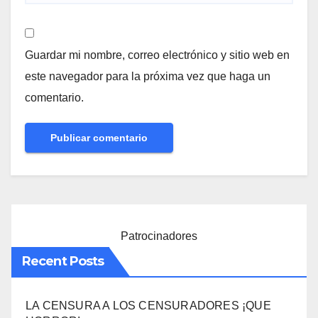
Guardar mi nombre, correo electrónico y sitio web en
este navegador para la próxima vez que haga un
comentario.
Patrocinadores
Recent Posts
LA CENSURA A LOS CENSURADORES ¡QUE