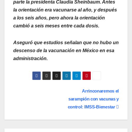
parte la presidenta Claudia Sheinbaum. Antes
la orientación era vacunarse al año, y después
a los seis años, pero ahora la orientación
cambió a seis meses entre cada dosis.
Aseguró que estudios señalan que no hubo un
descenso de la vacunación en México en esa
administración.
Navegación
Arrinconaremos el
sarampión con vacunas y
de
control: IMSS-Bienestar
entradas