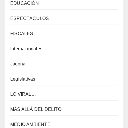
EDUCACIÓN
ESPECTÁCULOS
FISCALES
Internacionales
Jacona
Legislativas
LO VIRAL…
MÁS ALLÁ DEL DELITO
MEDIO AMBIENTE