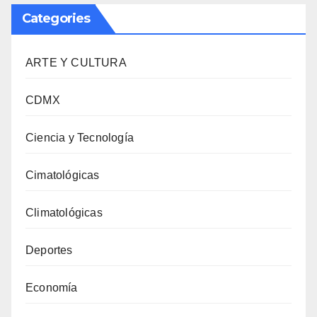
Categories
ARTE Y CULTURA
CDMX
Ciencia y Tecnología
Cimatológicas
Climatológicas
Deportes
Economía