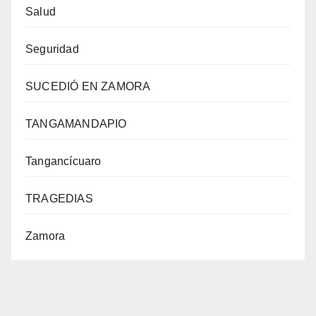
Salud
Seguridad
SUCEDIÓ EN ZAMORA
TANGAMANDAPIO
Tangancícuaro
TRAGEDIAS
Zamora