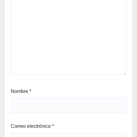
Nombre
*
Correo electrónico
*