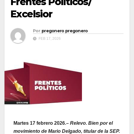
Frentes Políticos/
Excelsior
Por
pregonero pregonero
FEB 17, 2026
Martes 17 febrero 2026.
– Relevo. Bien por el
movimiento de Mario Delgado, titular de la SEP.