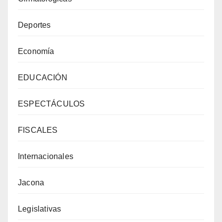
Deportes
Economía
EDUCACIÓN
ESPECTÁCULOS
FISCALES
Internacionales
Jacona
Legislativas