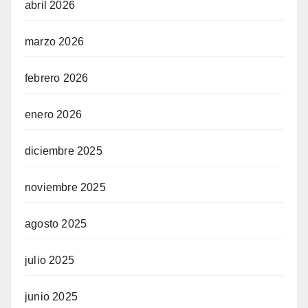
abril 2026
marzo 2026
febrero 2026
enero 2026
diciembre 2025
noviembre 2025
agosto 2025
julio 2025
junio 2025