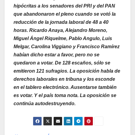
hipócritas a los senadores del PRI y del PAN
que abandonaron el pleno cuando se votó la
reducción de la jornada laboral de 48 a 40
horas. Ricardo Anaya, Alejandro Moreno,
Miguel Ángel Riquelme, Pablo Angulo, Luis
Melgar, Carolina Viggiano y Francisco Ramírez
habían dicho estar a favor, pero no se
quedaron a votar. De 128 escaños, sólo se
emitieron 121 sufragios. La oposición habla de
derechos laborales en tribuna y los esconde
en el tablero electrónico. Ausentarse también
es votar. Y el país toma nota. La oposición se
continúa autodestruyendo.