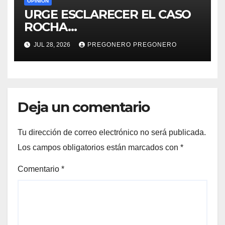
OPINIÓN
URGE ESCLARECER EL CASO
ROCHA…
JUL 28, 2026
PREGONERO PREGONERO
Deja un comentario
Tu dirección de correo electrónico no será publicada.
Los campos obligatorios están marcados con
*
Comentario
*