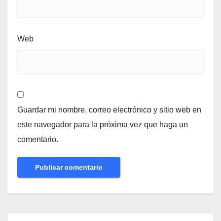
Web
Guardar mi nombre, correo electrónico y sitio web en
este navegador para la próxima vez que haga un
comentario.