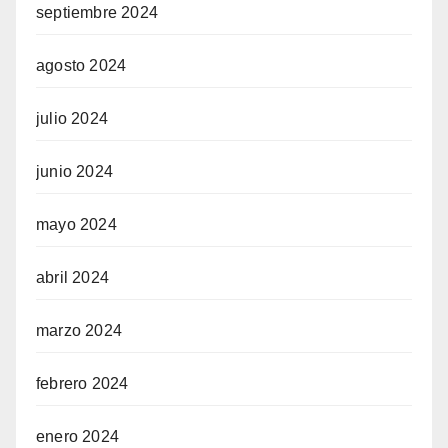
septiembre 2024
agosto 2024
julio 2024
junio 2024
mayo 2024
abril 2024
marzo 2024
febrero 2024
enero 2024