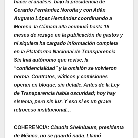
hacer el análisis, bajo la presidencia de
Gerardo Fernández Noroña y con Adán
Augusto López Hernández coordinando a
Morena, la Cámara alta acumuló hasta 18
meses de rezago en la publicación de gastos y
ni siquiera ha cargado información completa
en la Plataforma Nacional de Transparencia.
Sin Inai autónomo que revise, la
“confidencialidad” y la omisión se volvieron
norma. Contratos, viáticos y comisiones
operan en bloque, sin detalle. Antes de la Ley
de Transparencia había oscuridad; hoy hay
sistema, pero sin luz. Y eso sí es un grave
retroceso institucional…
COHERENCIA:
Claudia Sheinbaum, presidenta
de México, no se guardó nada. Llamó