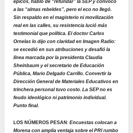
épicos, habló de “refundar” la SEP y convocó
a las “almas rebeldes”, pero el eco no llegó.
Sin respaldo en el magisterio ni movilización
real en las calles, su resistencia lució más
testimonial que política. El doctor Carlos
Ornelas lo dijo con claridad en Imagen Radio:
se excedió en sus atribuciones y desafió la
línea marcada por la presidenta Claudia
Sheinbaum y el secretario de Educación
Pública, Mario Delgado Carrillo. Convertir la
Dirección General de Materiales Educativos en
trinchera personal tuvo costo. La SEP no es
feudo ideológico ni patrimonio individual.
Punto final.
LOS NÚMEROS PESAN
:
Encuestas colocan a
Morena con amplia ventaja sobre el PRI rumbo