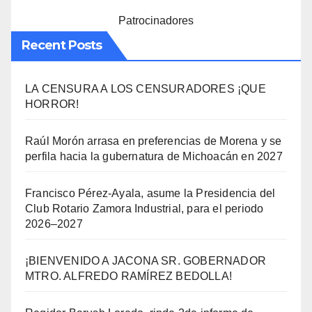
Patrocinadores
Recent Posts
LA CENSURA A LOS CENSURADORES ¡QUE
HORROR!
Raúl Morón arrasa en preferencias de Morena y se
perfila hacia la gubernatura de Michoacán en 2027
Francisco Pérez-Ayala, asume la Presidencia del
Club Rotario Zamora Industrial, para el periodo
2026–2027
¡BIENVENIDO A JACONA SR. GOBERNADOR
MTRO. ALFREDO RAMÍREZ BEDOLLA!