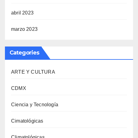
abril 2023
marzo 2023
Categories
ARTE Y CULTURA
CDMX
Ciencia y Tecnología
Cimatológicas
Climatológicas