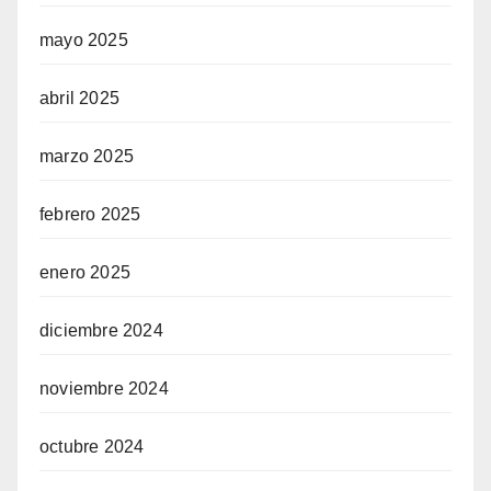
mayo 2025
abril 2025
marzo 2025
febrero 2025
enero 2025
diciembre 2024
noviembre 2024
octubre 2024