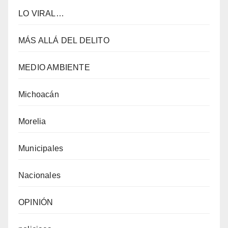
LO VIRAL…
MÁS ALLÁ DEL DELITO
MEDIO AMBIENTE
Michoacán
Morelia
Municipales
Nacionales
OPINIÓN