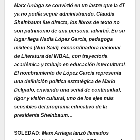
Marx Arriaga se convirtió en un lastre que la 4T
ya no podía seguir administrando. Claudia
Sheinbaum fue directa, los libros de texto no
son patrimonio de una persona, advirtió. En su
lugar llega Nadia López García, pedagoga
mixteca (Ñuu Savi), excoordinadora nacional
de Literatura del INBAL, con trayectoria
académica y trabajo en educación intercultural.
El nombramiento de López García representa
una definición política estratégica de Mario
Delgado, enviando una señal de continuidad,
rigor y visión cultural, uno de los ejes más
sensibles del programa educativo de la
presidenta Sheinbaum…
SOLEDAD:
Marx Arriaga lanzó llamados