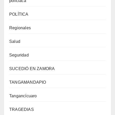
policiaca
POLÍTICA
Regionales
Salud
Seguridad
SUCEDIÓ EN ZAMORA
TANGAMANDAPIO
Tangancícuaro
TRAGEDIAS