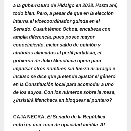
a la gubernatura de Hidalgo en 2028. Hasta ahí,
todo bien. Pero, a pesar de que en la elección
interna el vicecoordinador guinda en el
Senado, Cuauhtémoc Ochoa, encabeza con
amplia diferencia, pues posee mayor
conocimiento, mejor saldo de opinión y
atributos alineados al perfil partidista, el
gobierno de Julio Menchaca opera para
impulsar otros nombres sin fuerza ni arraigo e
incluso se dice que pretende ajustar el género
en la Constitución local para acomodar a uno
de los suyos. Con los números sobre la mesa,
¿insistirá Menchaca en bloquear al puntero?
CAJA NEGRA:
El Senado de la República
entró en una zona de opacidad inédita. Al