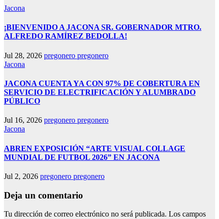
Jacona
¡BIENVENIDO A JACONA SR. GOBERNADOR MTRO.
ALFREDO RAMÍREZ BEDOLLA!
Jul 28, 2026
pregonero pregonero
Jacona
JACONA CUENTA YA CON 97% DE COBERTURA EN
SERVICIO DE ELECTRIFICACIÓN Y ALUMBRADO
PÚBLICO
Jul 16, 2026
pregonero pregonero
Jacona
ABREN EXPOSICIÓN “ARTE VISUAL COLLAGE
MUNDIAL DE FUTBOL 2026” EN JACONA
Jul 2, 2026
pregonero pregonero
Deja un comentario
Tu dirección de correo electrónico no será publicada.
Los campos