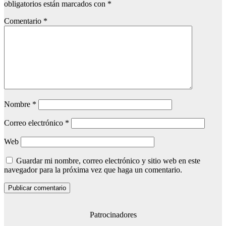
obligatorios están marcados con
*
Comentario
*
Nombre
*
Correo electrónico
*
Web
Guardar mi nombre, correo electrónico y sitio web en este
navegador para la próxima vez que haga un comentario.
Patrocinadores