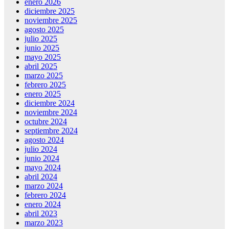
enero 2026
diciembre 2025
noviembre 2025
agosto 2025
julio 2025
junio 2025
mayo 2025
abril 2025
marzo 2025
febrero 2025
enero 2025
diciembre 2024
noviembre 2024
octubre 2024
septiembre 2024
agosto 2024
julio 2024
junio 2024
mayo 2024
abril 2024
marzo 2024
febrero 2024
enero 2024
abril 2023
marzo 2023