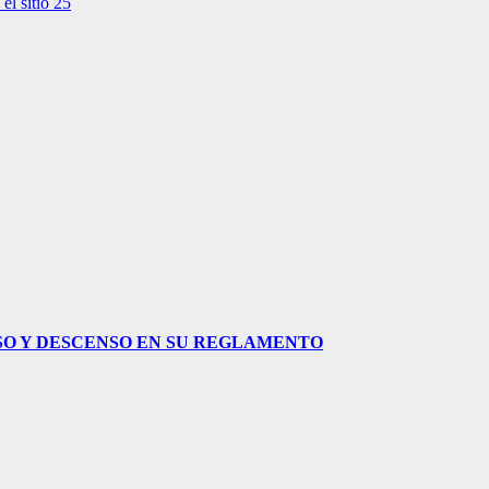
el sitio 25
NSO Y DESCENSO EN SU REGLAMENTO