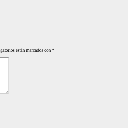
gatorios están marcados con
*