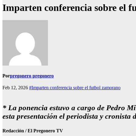
Imparten conferencia sobre el f
Por
pregonero pregonero
Feb 12, 2026
#Imparten conferencia sobre el futbol zamorano
* La ponencia estuvo a cargo de Pedro 
esta presentación el periodista y cronist
Redacción / El Pregonero TV