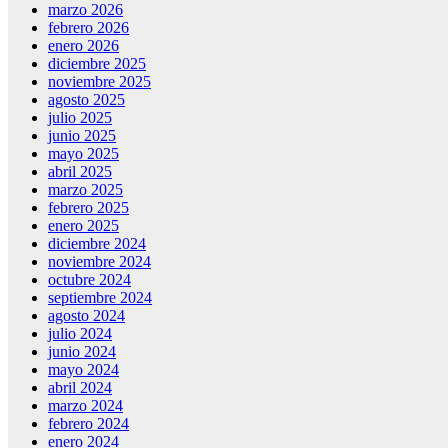
marzo 2026
febrero 2026
enero 2026
diciembre 2025
noviembre 2025
agosto 2025
julio 2025
junio 2025
mayo 2025
abril 2025
marzo 2025
febrero 2025
enero 2025
diciembre 2024
noviembre 2024
octubre 2024
septiembre 2024
agosto 2024
julio 2024
junio 2024
mayo 2024
abril 2024
marzo 2024
febrero 2024
enero 2024